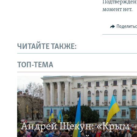
Подтверждени
момент нет.
Поделить
ЧИТАЙТЕ ТАКЖЕ:
ТОП-ТЕМА
Андрей Щекун: «Крым –