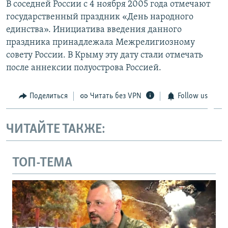
В соседней России с 4 ноября 2005 года отмечают
государственный праздник «День народного
единства». Инициатива введения данного
праздника принадлежала Межрелигиозному
совету России. В Крыму эту дату стали отмечать
после аннексии полуострова Россией.
Поделиться
Читать без VPN
Follow us
ЧИТАЙТЕ ТАКЖЕ:
ТОП-ТЕМА