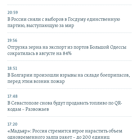
20:59
В России сняли с выборов в Госдуму единственную
партию, выступающую за мир
19:56
Отгрузка зерна на экспорт из портов Большой Одессы
сократилась в августе на 84%
18:51
В Болгарии произошли взрывы на складе боеприпасов,
перед этим возник пожар
17:48
В Севастополе снова будут продавать топливо по QR-
кодам – Развожаев
17:20
«Мадьяр»: Россия стремится втрое нарастить объем
одновременного залпа ракет – до 200 единиц