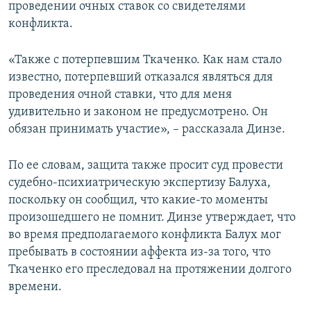
проведении очных ставок со свидетелями
конфликта.
«Также с потерпевшим Ткаченко. Как нам стало
известно, потерпевший отказался являться для
проведения очной ставки, что для меня
удивительно и законом не предусмотрено. Он
обязан принимать участие», – рассказала Динзе.
По ее словам, защита также просит суд провести
судебно-психиатрическую экспертизу Балуха,
поскольку он сообщил, что какие-то моменты
произошедшего не помнит. Динзе утверждает, что
во время предполагаемого конфликта Балух мог
пребывать в состоянии аффекта из-за того, что
Ткаченко его преследовал на протяжении долгого
времени.