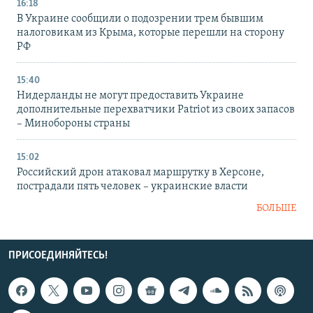
16:18
В Украине сообщили о подозрении трем бывшим
налоговикам из Крыма, которые перешли на сторону
РФ
15:40
Нидерланды не могут предоставить Украине
дополнительные перехватчики Patriot из своих запасов
– Минобороны страны
15:02
Российский дрон атаковал маршрутку в Херсоне,
пострадали пять человек – украинские власти
БОЛЬШЕ
ПРИСОЕДИНЯЙТЕСЬ!