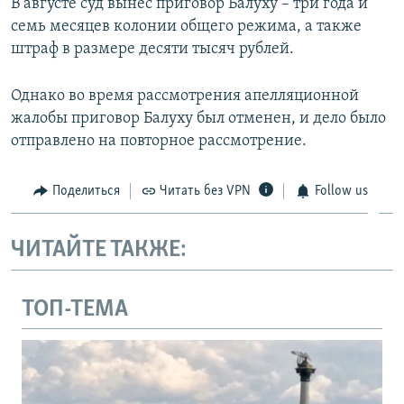
В августе суд вынес приговор Балуху – три года и
семь месяцев колонии общего режима, а также
штраф в размере десяти тысяч рублей.
Однако во время рассмотрения апелляционной
жалобы приговор Балуху был отменен, и дело было
отправлено на повторное рассмотрение.
Поделиться
Читать без VPN
Follow us
ЧИТАЙТЕ ТАКЖЕ:
ТОП-ТЕМА