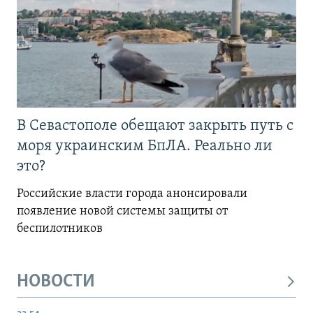
В Севастополе обещают закрыть путь с
моря украинским БпЛА. Реально ли
это?
Российские власти города анонсировали
появление новой системы защиты от
беспилотников
НОВОСТИ