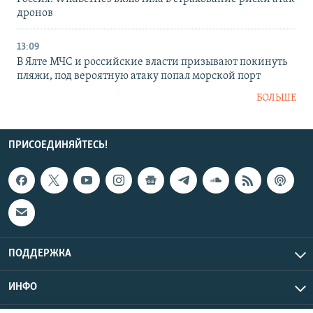
дронов
13:09
В Ялте МЧС и российские власти призывают покинуть
пляжи, под вероятную атаку попал морской порт
БОЛЬШЕ
ПРИСОЕДИНЯЙТЕСЬ!
ПОДДЕРЖКА
ИНФО