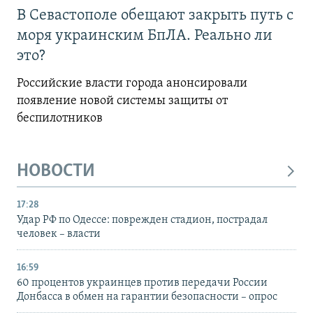
В Севастополе обещают закрыть путь с
моря украинским БпЛА. Реально ли
это?
Российские власти города анонсировали
появление новой системы защиты от
беспилотников
НОВОСТИ
17:28
Удар РФ по Одессе: поврежден стадион, пострадал
человек – власти
16:59
60 процентов украинцев против передачи России
Донбасса в обмен на гарантии безопасности – опрос