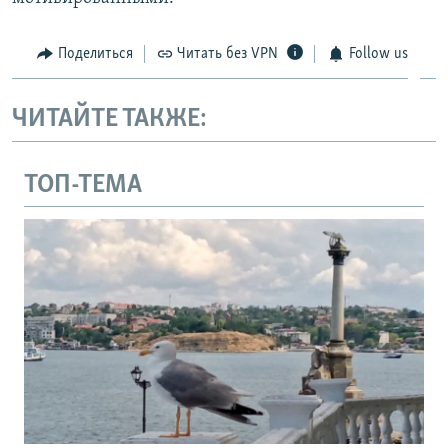
Поделиться
Читать без VPN
Follow us
ЧИТАЙТЕ ТАКЖЕ:
ТОП-ТЕМА