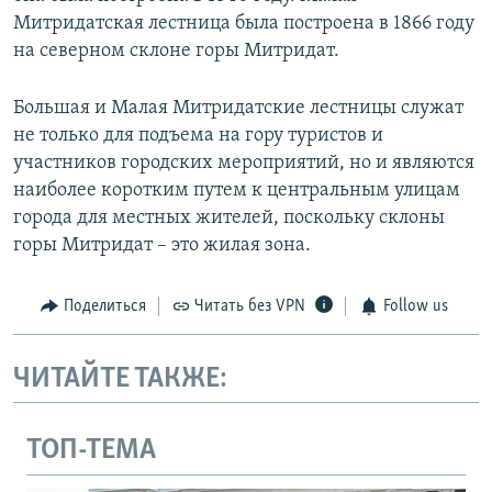
Митридатская лестница была построена в 1866 году
на северном склоне горы Митридат.
Большая и Малая Митридатские лестницы служат
не только для подъема на гору туристов и
участников городских мероприятий, но и являются
наиболее коротким путем к центральным улицам
города для местных жителей, поскольку склоны
горы Митридат – это жилая зона.
Поделиться
Читать без VPN
Follow us
ЧИТАЙТЕ ТАКЖЕ:
ТОП-ТЕМА