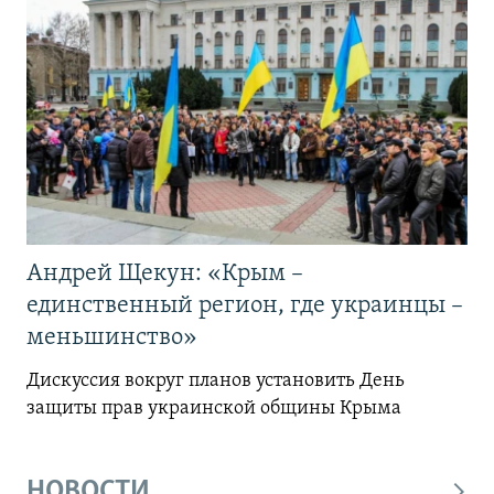
Андрей Щекун: «Крым –
единственный регион, где украинцы –
меньшинство»
Дискуссия вокруг планов установить День
защиты прав украинской общины Крыма
НОВОСТИ