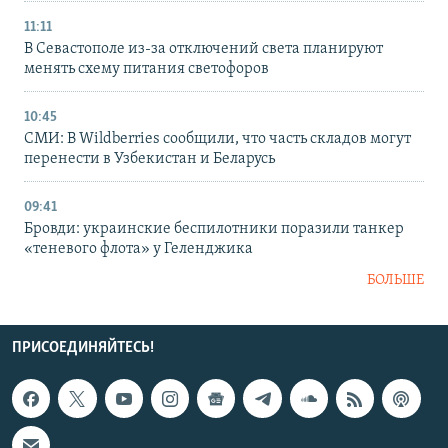
11:11
В Севастополе из-за отключений света планируют
менять схему питания светофоров
10:45
СМИ: В Wildberries сообщили, что часть складов могут
перенести в Узбекистан и Беларусь
09:41
Бровди: украинские беспилотники поразили танкер
«теневого флота» у Геленджика
БОЛЬШЕ
ПРИСОЕДИНЯЙТЕСЬ!