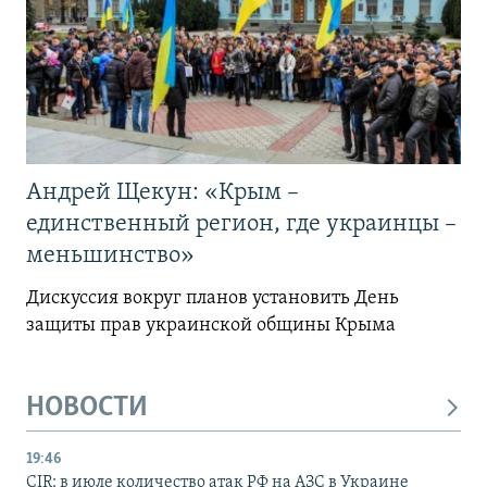
Андрей Щекун: «Крым –
единственный регион, где украинцы –
меньшинство»
Дискуссия вокруг планов установить День
защиты прав украинской общины Крыма
НОВОСТИ
19:46
CIR: в июле количество атак РФ на АЗС в Украине