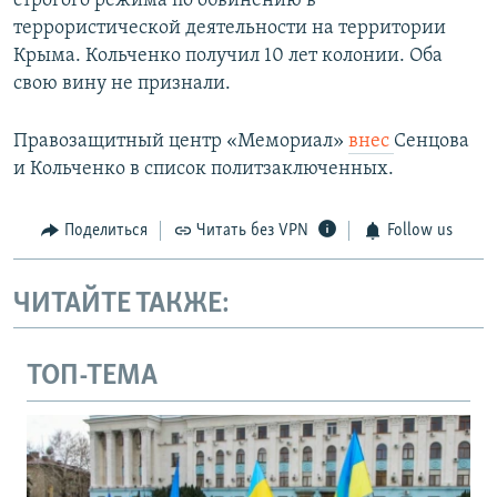
строгого режима по обвинению в
террористической деятельности на территории
Крыма. Кольченко получил 10 лет колонии. Оба
свою вину не признали.
Правозащитный центр «Мемориал»
внес
Сенцова
и Кольченко в список политзаключенных.
Поделиться
Читать без VPN
Follow us
ЧИТАЙТЕ ТАКЖЕ:
ТОП-ТЕМА