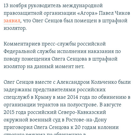
13 ноября руководитель международной
правозащитной организации «Агора» Павел Чиков
заявил
, что Олег Сенцов был помещен в штрафной
изолятор.
Комментариев пресс-службы российской
Федеральной службы исполнения наказания по
поводу помещения Олега Сенцова в штрафной
изолятор на данный момент нет.
Олег Сенцов вместе с Александром Кольченко были
задержаны представителями российских
спецслужб в Крыму в мае 2014 года по обвинению в
организации терактов на полуострове. В августе
2015 года российский Северо-Кавказский
окружной военный суд в Ростове-на-Дону
приговорил Олега Сенцова к 20 годам колонии