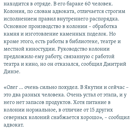
находится в отряде. В его бараке 60 человек.
Колония, по словам адвоката, отличается строгим
исполнением правил внутреннего распорядка.
Основное производство в колонии – обработка
камня и изготовление каменных поделок. Но
кроме этого, есть работы в библиотеке, театре и
местной киностудии. Руководство колонии
предложило ему работу, связанную с работой
театра и кино, но он отказался, сообщил Дмитрий
Динзе.
«Олег … очень сильно похудел. В Якутии и сейчас –
это два разных человека. Очень устал от этапа, и у
него нет запасов продуктов. Хотя питание в
колонии нормальное, в отличие от 15 других
северных колоний снабжается хорошо», – сообщил
адвокат.