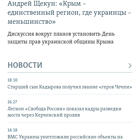
Андрей Щекун: «Крым –
единственный регион, где украинцы –
меньшинство»
Дискуссия вокруг планов установить День
защиты прав украинской общины Крыма
НОВОСТИ
18:10
Старший сын Кадырова получил звание «героя Чечни»
16:27
Легион «Свобода России» показал кадры разведки
моста через Керченский пролив
14:18
ВМС Украины уничтожили российские объекты на