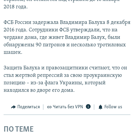
2018 года.
ФСБ России задержала Владимира Балуха 8 декабря
2016 года. Сотрудники ФСБ утверждали, что на
чердаке дома, где живет Владимир Балух, были
обнаружены 90 патронов и несколько тротиловых
шашек.
Защита Балуха и правозащитники считают, что он
стал жертвой репрессий за свою проукраинскую
позицию – из-за флага Украины, который
находился во дворе его дома.
Поделиться
Читать без VPN
Follow us
ПО ТЕМЕ