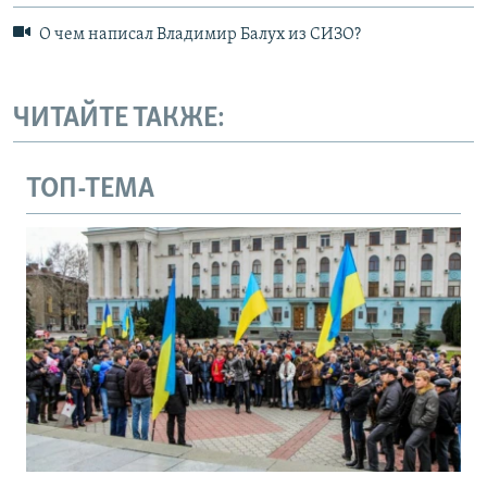
О чем написал Владимир Балух из СИЗО?
ЧИТАЙТЕ ТАКЖЕ:
ТОП-ТЕМА