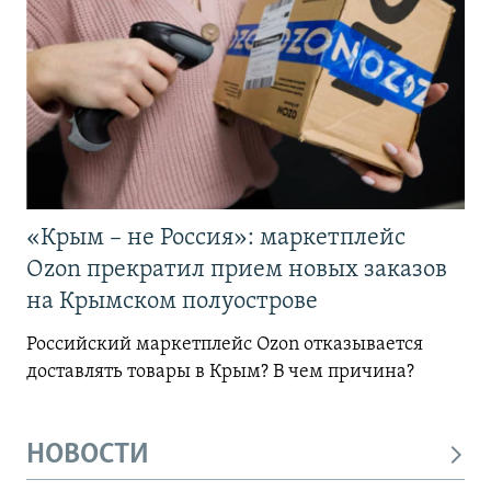
«Крым – не Россия»: маркетплейс
Ozon прекратил прием новых заказов
на Крымском полуострове
Российский маркетплейс Ozon отказывается
доставлять товары в Крым? В чем причина?
НОВОСТИ