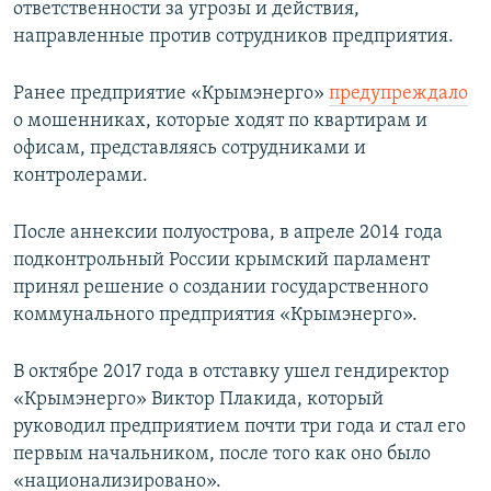
ответственности за угрозы и действия,
направленные против сотрудников предприятия.
Ранее предприятие «Крымэнерго»
предупреждало
о мошенниках, которые ходят по квартирам и
офисам, представляясь сотрудниками и
контролерами.
После аннексии полуострова, в апреле 2014 года
подконтрольный России крымский парламент
принял решение о создании государственного
коммунального предприятия «Крымэнерго».
В октябре 2017 года в отставку ушел гендиректор
«Крымэнерго» Виктор Плакида, который
руководил предприятием почти три года и стал его
первым начальником, после того как оно было
«национализировано».