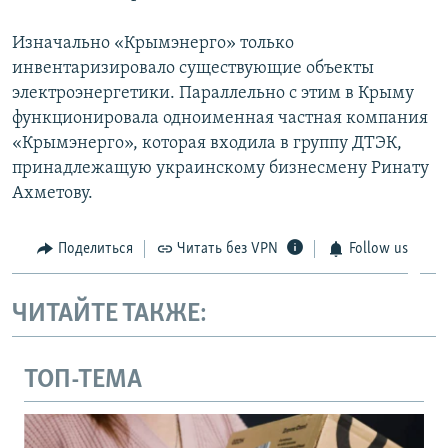
Изначально «Крымэнерго» только
инвентаризировало существующие объекты
электроэнергетики. Параллельно с этим в Крыму
функционировала одноименная частная компания
«Крымэнерго», которая входила в группу ДТЭК,
принадлежащую украинскому бизнесмену Ринату
Ахметову.
Поделиться
Читать без VPN
Follow us
ЧИТАЙТЕ ТАКЖЕ:
ТОП-ТЕМА