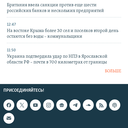
Британия ввела санкции против еще шести
российских банков и нескольких предприятий
12:47
На востоке Крыма более 30 сел и поселков второй день
остаются без воды – коммунальщики
11:50
Украина подтвердила удар по НПЗ в Ярославской
области РФ – почти в 700 километрах от границы
БОЛЬШЕ
ПРИСОЕДИНЯЙТЕСЬ!