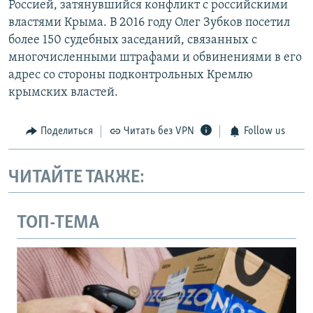
Россией, затянувшийся конфликт с российскими
властями Крыма. В 2016 году Олег Зубков посетил
более 150 судебных заседаний, связанных с
многочисленными штрафами и обвинениями в его
адрес со стороны подконтрольных Кремлю
крымских властей.
Поделиться
Читать без VPN
Follow us
ЧИТАЙТЕ ТАКЖЕ:
ТОП-ТЕМА