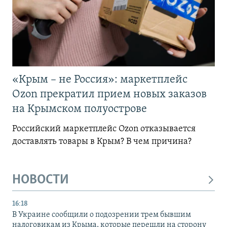
«Крым – не Россия»: маркетплейс
Ozon прекратил прием новых заказов
на Крымском полуострове
Российский маркетплейс Ozon отказывается
доставлять товары в Крым? В чем причина?
НОВОСТИ
16:18
В Украине сообщили о подозрении трем бывшим
налоговикам из Крыма, которые перешли на сторону