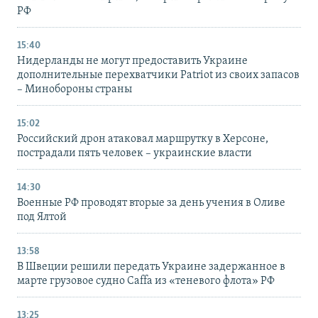
РФ
15:40
Нидерланды не могут предоставить Украине
дополнительные перехватчики Patriot из своих запасов
– Минобороны страны
15:02
Российский дрон атаковал маршрутку в Херсоне,
пострадали пять человек – украинские власти
14:30
Военные РФ проводят вторые за день учения в Оливе
под Ялтой
13:58
В Швеции решили передать Украине задержанное в
марте грузовое судно Caffa из «теневого флота» РФ
13:25