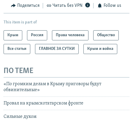
Поделиться
Читать без VPN
Follow us
This item is part of
Крым
Россия
Права человека
Общество
Все статьи
ГЛАВНОЕ ЗА СУТКИ
Крым и война
ПО ТЕМЕ
«По громким делам в Крыму приговоры будут
обвинительные»
Провал на крымскотатарском фронте
Сильные духом