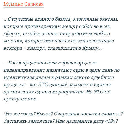
Мумине Салиева
...Отсутствие единого базиса, алогичные законы,
которые противоречивы между собой во всех
сферах, но объединены непринятием любого
мнения, которое отличается от установленного
вектора – химера, оказавшаяся в Крыму...
...Когда представители «правопорядка»
целенаправленно назначают суды в один день по
идентичным делам в рамках одного судебного
процесса – вот ЭТО единый замысел и единая
организация одного мероприятия. Но ЭТО не
преступление.
Что же тогда? Вызов? Очередная попытка сломить?
Заставить замолчать? Или напомнить дату «18»?