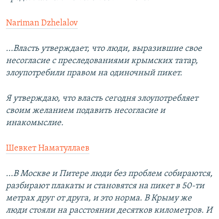
Nariman Dzhelalov
...Власть утверждает, что люди, выразившие свое
несогласие с преследованиями крымских татар,
злоупотребили правом на одиночный пикет.
Я утверждаю, что власть сегодня злоупотребляет
своим желанием подавить несогласие и
инакомыслие.
Шевкет Наматуллаев
...В Москве и Питере люди без проблем собираются,
разбирают плакаты и становятся на пикет в 50-ти
метрах друг от друга, и это норма. В Крыму же
люди стояли на расстоянии десятков километров. И