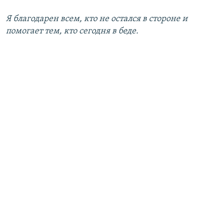
Я благодарен всем, кто не остался в стороне и
помогает тем, кто сегодня в беде.