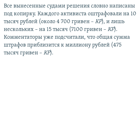
Все вынесенные судами решения словно написаны
под копирку. Каждого активиста оштрафовали на 10
тысяч рублей (около 4 700 гривен –
КР
), и лишь
нескольких – на 15 тысяч (7100 гривен –
КР
).
Комментаторы уже подсчитали, что общая сумма
штрафов приблизится к миллиону рублей (475
тысяч гривен –
КР
).