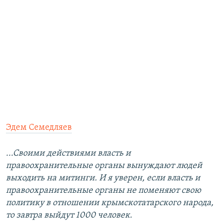
Эдем Семедляев
...Своими действиями власть и
правоохранительные органы вынуждают людей
выходить на митинги. И я уверен, если власть и
правоохранительные органы не поменяют свою
политику в отношении крымскотатарского народа,
то завтра выйдут 1000 человек.