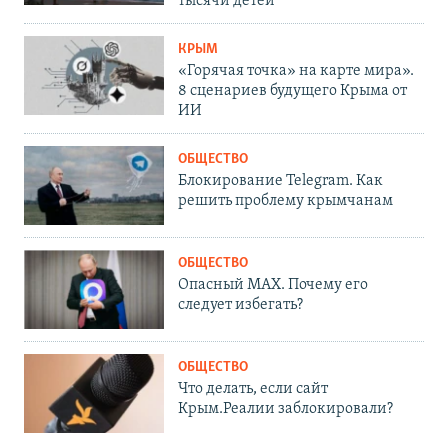
тысячи детей
КРЫМ
«Горячая точка» на карте мира».
8 сценариев будущего Крыма от
ИИ
ОБЩЕСТВО
Блокирование Telegram. Как
решить проблему крымчанам
ОБЩЕСТВО
Опасный MAX. Почему его
следует избегать?
ОБЩЕСТВО
Что делать, если сайт
Крым.Реалии заблокировали?