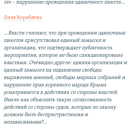
это – нарушение проведения одиночного пикета…
Лиля Кораблева
...Власти считают, что при проведении одиночных
пикетов присутствовал единый замысел и
организация, что подтверждает публичность
мероприятия, которое не было санкционировано
властями. Очевидно другое: единая организация и
единый замысел на подавление свободы
выражения мнений, свободы мирных собраний и
нарушение прав коренного народа Крыма
усматривается в действиях со стороны властей.
Иначе как объяснить такую согласованность
действий со стороны судов, которые по закону
должны быть беспристрастными и
независимыми?..