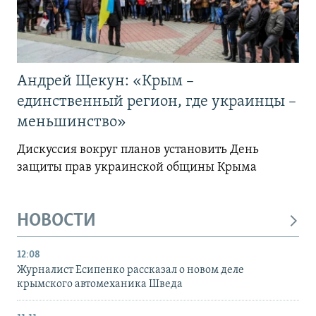
Андрей Щекун: «Крым –
единственный регион, где украинцы –
меньшинство»
Дискуссия вокруг планов установить День
защиты прав украинской общины Крыма
НОВОСТИ
12:08
Журналист Есипенко рассказал о новом деле
крымского автомеханика Шведа