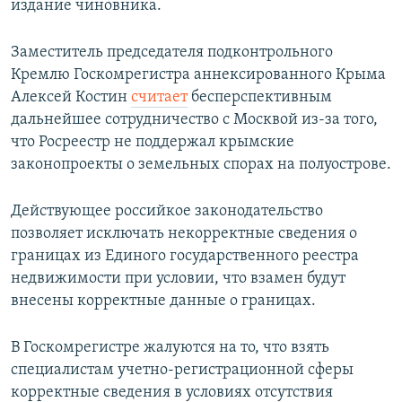
издание чиновника.
Заместитель председателя подконтрольного
Кремлю Госкомрегистра аннексированного Крыма
Алексей Костин
считает
бесперспективным
дальнейшее сотрудничество с Москвой из-за того,
что Росреестр не поддержал крымские
законопроекты о земельных спорах на полуострове.
Действующее российкое законодательство
позволяет исключать некорректные сведения о
границах из Единого государственного реестра
недвижимости при условии, что взамен будут
внесены корректные данные о границах.
В Госкомрегистре жалуются на то, что взять
специалистам учетно-регистрационной сферы
корректные сведения в условиях отсутствия