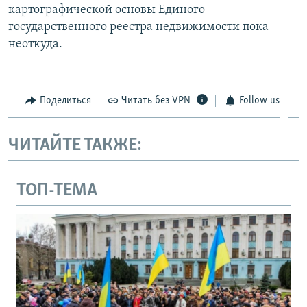
картографической основы Единого
государственного реестра недвижимости пока
неоткуда.
Поделиться
Читать без VPN
Follow us
ЧИТАЙТЕ ТАКЖЕ:
ТОП-ТЕМА