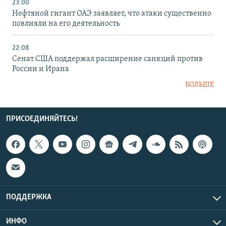
23:00
Нефтяной гигант ОАЭ заявляет, что атаки существенно
повлияли на его деятельность
22:08
Сенат США поддержал расширение санкций против
России и Ирана
БОЛЬШЕ
ПРИСОЕДИНЯЙТЕСЬ!
ПОДДЕРЖКА
ИНФО