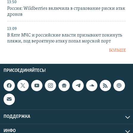
13:50
Россия: Wildberries включила в страхование риски атак
дронов
13:09
В Ялте МЧС и российские власти призывают покинуть
пляжи, под вероятную атаку попал морской порт
БОЛЬШЕ
ПРИСОЕДИНЯЙТЕСЬ!
ПОДДЕРЖКА
ИНФО