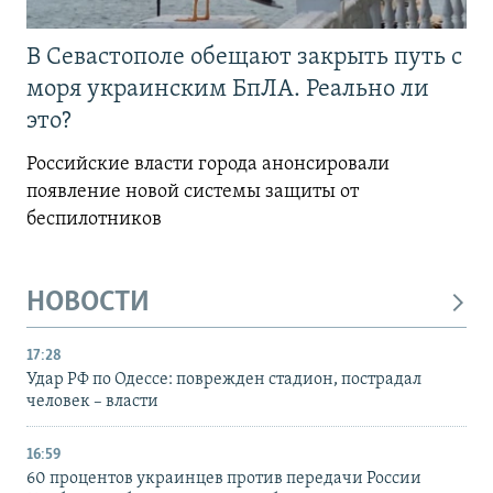
В Севастополе обещают закрыть путь с
моря украинским БпЛА. Реально ли
это?
Российские власти города анонсировали
появление новой системы защиты от
беспилотников
НОВОСТИ
17:28
Удар РФ по Одессе: поврежден стадион, пострадал
человек – власти
16:59
60 процентов украинцев против передачи России