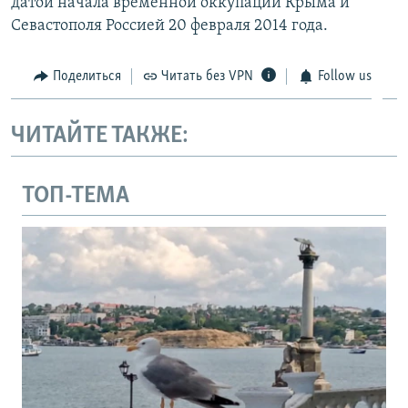
датой начала временной оккупации Крыма и
Севастополя Россией 20 февраля 2014 года.
Поделиться
Читать без VPN
Follow us
ЧИТАЙТЕ ТАКЖЕ:
ТОП-ТЕМА