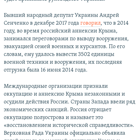
Бывший народный депутат Украины Андрей
Сенченко в декабре 2017 года
говорил
, что в 2014
году, во время российский аннексии Крыма,
занимался переговорами по выводу вооружения,
эвакуацией семей военных и курсантов. По его
словам, ему удалось вывести 3502 единицы
военной техники и вооружения, их последняя
отгрузка была 16 июня 2014 года.
Международные организации признали
оккупацию и аннексию Крыма незаконными и
осудили действия России. Страны Запада ввели ряд
экономических санкций. Россия отрицает
оккупацию полуострова и называет это
«восстановлением исторической справедливости».
Верховная Рада Украины официально объявила