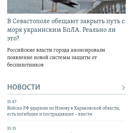
В Севастополе обещают закрыть путь с
моря украинским БпЛА. Реально ли
это?
Российские власти города анонсировали
появление новой системы защиты от
беспилотников
НОВОСТИ
15:47
Войска РФ ударили по Изюму в Харьковской области,
есть погибшие и пострадавшие – власти
15:15