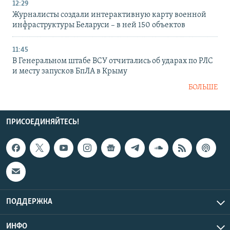
12:29
Журналисты создали интерактивную карту военной
инфраструктуры Беларуси – в ней 150 объектов
11:45
В Генеральном штабе ВСУ отчитались об ударах по РЛС
и месту запусков БпЛА в Крыму
БОЛЬШЕ
ПРИСОЕДИНЯЙТЕСЬ!
ПОДДЕРЖКА
ИНФО