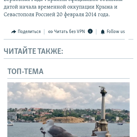
датой начала временной оккупации Крыма и
Севастополя Россией 20 февраля 2014 года.
Поделиться
Читать без VPN
Follow us
ЧИТАЙТЕ ТАКЖЕ:
ТОП-ТЕМА