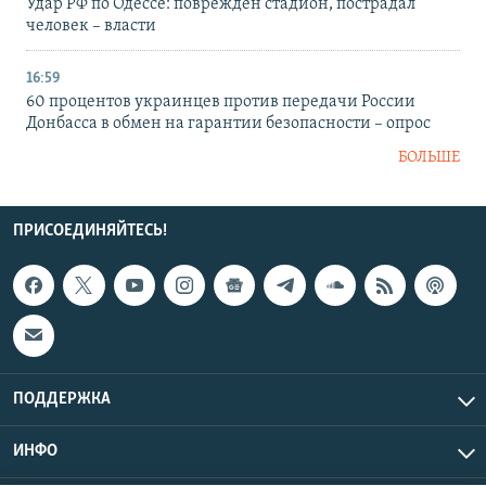
Удар РФ по Одессе: поврежден стадион, пострадал
человек – власти
16:59
60 процентов украинцев против передачи России
Донбасса в обмен на гарантии безопасности – опрос
БОЛЬШЕ
ПРИСОЕДИНЯЙТЕСЬ!
ПОДДЕРЖКА
ИНФО