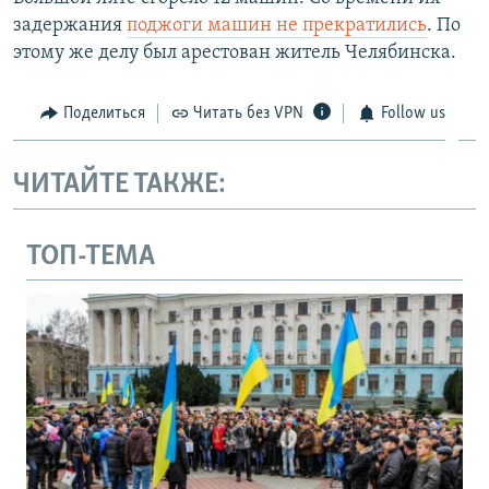
задержания
поджоги машин не прекратились
. По
этому же делу был арестован житель Челябинска.
Поделиться
Читать без VPN
Follow us
ЧИТАЙТЕ ТАКЖЕ:
ТОП-ТЕМА