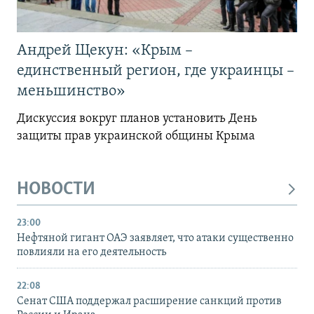
Андрей Щекун: «Крым –
единственный регион, где украинцы –
меньшинство»
Дискуссия вокруг планов установить День
защиты прав украинской общины Крыма
НОВОСТИ
23:00
Нефтяной гигант ОАЭ заявляет, что атаки существенно
повлияли на его деятельность
22:08
Сенат США поддержал расширение санкций против