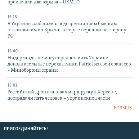
произошли два взрыва – UKMTO
16:18
В Украине сообщили о подозрении трем бывшим
налоговикам из Крыма, которые перешли на сторону
РФ
15:40
Нидерланды не могут предоставить Украине
дополнительные перехватчики Patriot из своих запасов
– Минобороны страны
15:02
Российский дрон атаковал маршрутку в Херсоне,
пострадали пять человек – украинские власти
БОЛЬШЕ
ПРИСОЕДИНЯЙТЕСЬ!