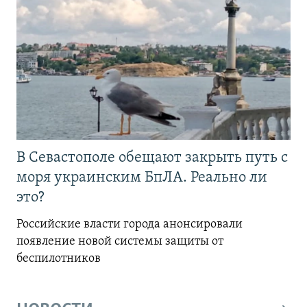
В Севастополе обещают закрыть путь с
моря украинским БпЛА. Реально ли
это?
Российские власти города анонсировали
появление новой системы защиты от
беспилотников