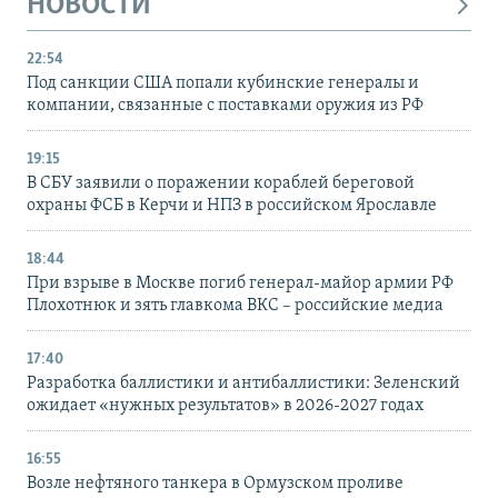
НОВОСТИ
22:54
Под санкции США попали кубинские генералы и
компании, связанные с поставками оружия из РФ
19:15
В СБУ заявили о поражении кораблей береговой
охраны ФСБ в Керчи и НПЗ в российском Ярославле
18:44
При взрыве в Москве погиб генерал-майор армии РФ
Плохотнюк и зять главкома ВКС – российские медиа
17:40
Разработка баллистики и антибаллистики: Зеленский
ожидает «нужных результатов» в 2026-2027 годах
16:55
Возле нефтяного танкера в Ормузском проливе