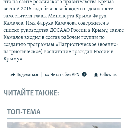
что на сайте российского правительства Крыма
весной 2016 года был освобожден от должности
заместителя главы Минспорта Крыма Фарух
Камалов. Имя Фаруха Камалова содержится в
списке руководства ДОСААФ России в Крыму, также
Камалов входил в состав рабочей группы по
созданию программы «Патриотическое (военно-
патриотическое) воспитание граждан России в
Крыму».
Поделиться
Читать без VPN
Follow us
ЧИТАЙТЕ ТАКЖЕ:
ТОП-ТЕМА