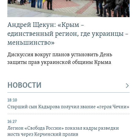
Андрей Щекун: «Крым –
единственный регион, где украинцы –
меньшинство»
Дискуссия вокруг планов установить День
защиты прав украинской общины Крыма
НОВОСТИ
18:10
Старший сын Кадырова получил звание «героя Чечни»
16:27
Легион «Свобода России» показал кадры разведки
моста через Керченский пролив