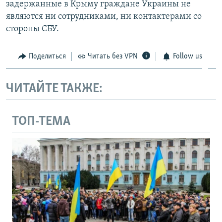
задержанные в Крыму граждане Украины не
являются ни сотрудниками, ни контактерами со
стороны СБУ.
Поделиться
Читать без VPN
Follow us
ЧИТАЙТЕ ТАКЖЕ:
ТОП-ТЕМА