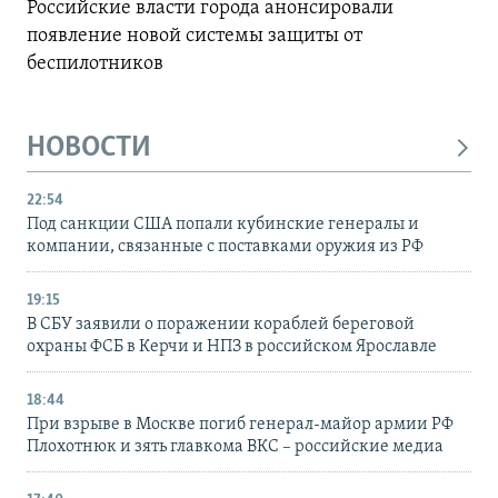
Российские власти города анонсировали
появление новой системы защиты от
беспилотников
НОВОСТИ
22:54
Под санкции США попали кубинские генералы и
компании, связанные с поставками оружия из РФ
19:15
В СБУ заявили о поражении кораблей береговой
охраны ФСБ в Керчи и НПЗ в российском Ярославле
18:44
При взрыве в Москве погиб генерал-майор армии РФ
Плохотнюк и зять главкома ВКС – российские медиа