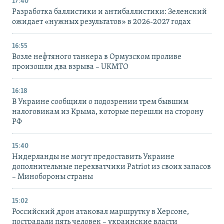
17:40
Разработка баллистики и антибаллистики: Зеленский
ожидает «нужных результатов» в 2026-2027 годах
16:55
Возле нефтяного танкера в Ормузском проливе
произошли два взрыва – UKMTO
16:18
В Украине сообщили о подозрении трем бывшим
налоговикам из Крыма, которые перешли на сторону
РФ
15:40
Нидерланды не могут предоставить Украине
дополнительные перехватчики Patriot из своих запасов
– Минобороны страны
15:02
Российский дрон атаковал маршрутку в Херсоне,
пострадали пять человек – украинские власти