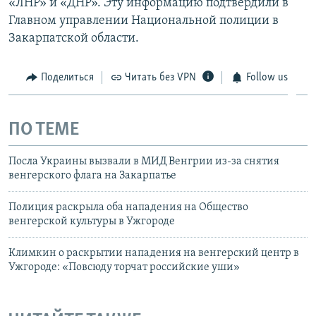
«ЛНР» и «ДНР». Эту информацию подтвердили в
Главном управлении Национальной полиции в
Закарпатской области.
Поделиться
Читать без VPN
Follow us
ПО ТЕМЕ
Посла Украины вызвали в МИД Венгрии из-за снятия
венгерского флага на Закарпатье
Полиция раскрыла оба нападения на Общество
венгерской культуры в Ужгороде
Климкин о раскрытии нападения на венгерский центр в
Ужгороде: «Повсюду торчат российские уши»