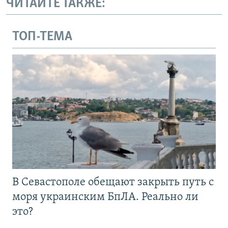
ЧИТАЙТЕ ТАКЖЕ:
ТОП-ТЕМА
В Севастополе обещают закрыть путь с
моря украинским БпЛА. Реально ли
это?