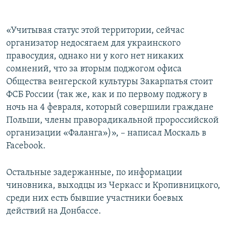
«Учитывая статус этой территории, сейчас
организатор недосягаем для украинского
правосудия, однако ни у кого нет никаких
сомнений, что за вторым поджогом офиса
Общества венгерской культуры Закарпатья стоит
ФСБ России (так же, как и по первому поджогу в
ночь на 4 февраля, который совершили граждане
Польши, члены праворадикальной пророссийской
организации «Фаланга»)», – написал Москаль в
Facebook.
Остальные задержанные, по информации
чиновника, выходцы из Черкасс и Кропивницкого,
среди них есть бывшие участники боевых
действий на Донбассе.