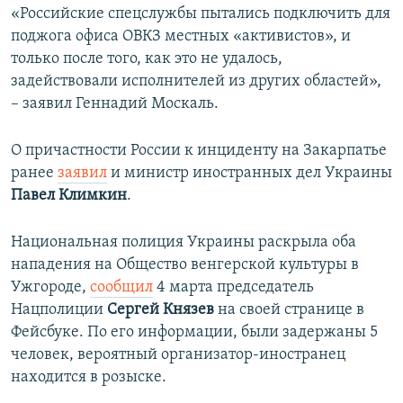
«Российские спецслужбы пытались подключить для
поджога офиса ОВКЗ местных «активистов», и
только после того, как это не удалось,
задействовали исполнителей из других областей»,
– заявил Геннадий Москаль.
О причастности России к инциденту на Закарпатье
ранее
заявил
и министр иностранных дел Украины
Павел Климкин
.
Национальная полиция Украины раскрыла оба
нападения на Общество венгерской культуры в
Ужгороде,
сообщил
4 марта председатель
Нацполиции
Сергей Князев
на своей странице в
Фейсбуке. По его информации, были задержаны 5
человек, вероятный организатор-иностранец
находится в розыске.