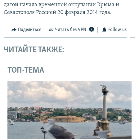
датой начала временной оккупации Крыма и
Севастополя Россией 20 февраля 2014 года.
Поделиться
Читать без VPN
Follow us
ЧИТАЙТЕ ТАКЖЕ:
ТОП-ТЕМА