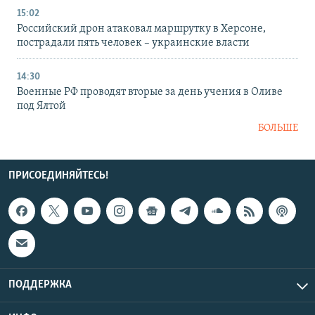
15:02
Российский дрон атаковал маршрутку в Херсоне,
пострадали пять человек – украинские власти
14:30
Военные РФ проводят вторые за день учения в Оливе
под Ялтой
БОЛЬШЕ
ПРИСОЕДИНЯЙТЕСЬ!
ПОДДЕРЖКА