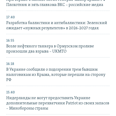
Плохотнюк и зять главкома ВКС – российские медиа
17:40
Разработка баллистики и антибаллистики: Зеленский
ожидает «нужных результатов» в 2026-2027 годах
16:55
Возле нефтяного танкера в Ормузском проливе
произошли два взрыва – UKMTO
16:18
В Украине сообщили о подозрении трем бывшим
налоговикам из Крыма, которые перешли на сторону
РФ
15:40
Нидерланды не могут предоставить Украине
дополнительные перехватчики Patriot из своих запасов
– Минобороны страны