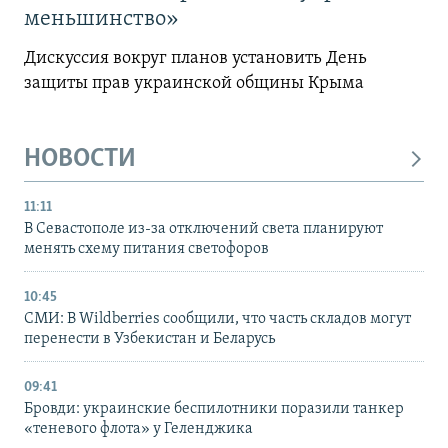
меньшинство»
Дискуссия вокруг планов установить День
защиты прав украинской общины Крыма
НОВОСТИ
11:11
В Севастополе из-за отключений света планируют
менять схему питания светофоров
10:45
СМИ: В Wildberries сообщили, что часть складов могут
перенести в Узбекистан и Беларусь
09:41
Бровди: украинские беспилотники поразили танкер
«теневого флота» у Геленджика