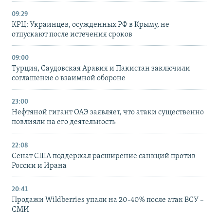
09:29
КРЦ: Украинцев, осужденных РФ в Крыму, не
отпускают после истечения сроков
09:00
Турция, Саудовская Аравия и Пакистан заключили
соглашение о взаимной обороне
23:00
Нефтяной гигант ОАЭ заявляет, что атаки существенно
повлияли на его деятельность
22:08
Сенат США поддержал расширение санкций против
России и Ирана
20:41
Продажи Wildberries упали на 20-40% после атак ВСУ –
СМИ