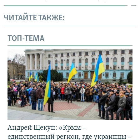
ЧИТАЙТЕ ТАКЖЕ:
ТОП-ТЕМА
Андрей Щекун: «Крым –
единственный регион, где украинцы –