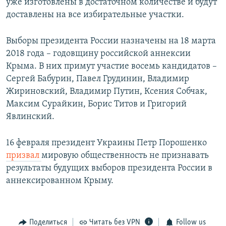
уже изготовлены в достаточном количестве и будут
доставлены на все избирательные участки.
Выборы президента России назначены на 18 марта
2018 года – годовщину российской аннексии
Крыма. В них примут участие восемь кандидатов –
Сергей Бабурин, Павел Грудинин, Владимир
Жириновский, Владимир Путин, Ксения Собчак,
Максим Сурайкин, Борис Титов и Григорий
Явлинский.
16 февраля президент Украины Петр Порошенко
призвал
мировую общественность не признавать
результаты будущих выборов президента России в
аннексированном Крыму.
Поделиться
Читать без VPN
Follow us