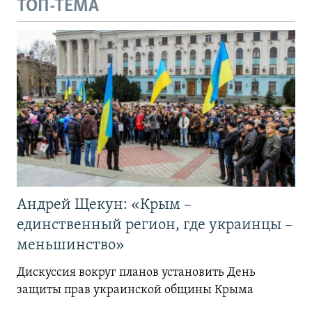
ТОП-ТЕМА
Андрей Щекун: «Крым –
единственный регион, где украинцы –
меньшинство»
Дискуссия вокруг планов установить День
защиты прав украинской общины Крыма