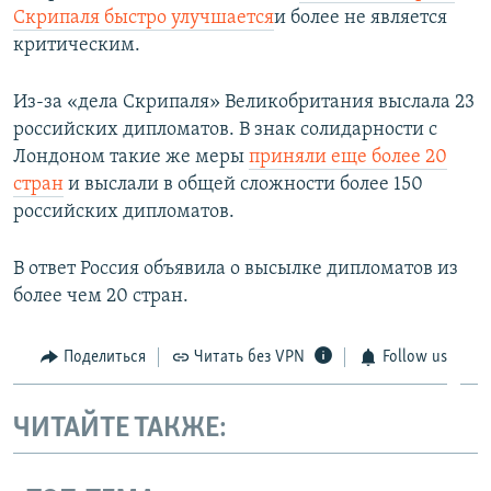
Скрипаля быстро улучшается
и более не является
критическим.
Из-за «дела Скрипаля» Великобритания выслала 23
российских дипломатов. В знак солидарности с
Лондоном такие же меры
приняли еще более 20
стран
и выслали в общей сложности более 150
российских дипломатов.
В ответ Россия объявила о высылке дипломатов из
более чем 20 стран.
Поделиться
Читать без VPN
Follow us
ЧИТАЙТЕ ТАКЖЕ: