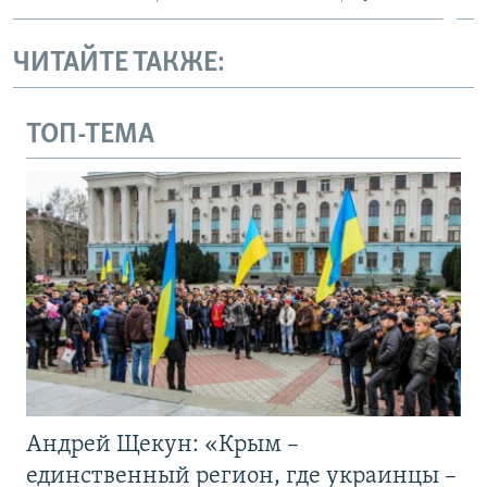
ЧИТАЙТЕ ТАКЖЕ:
ТОП-ТЕМА
Андрей Щекун: «Крым –
единственный регион, где украинцы –