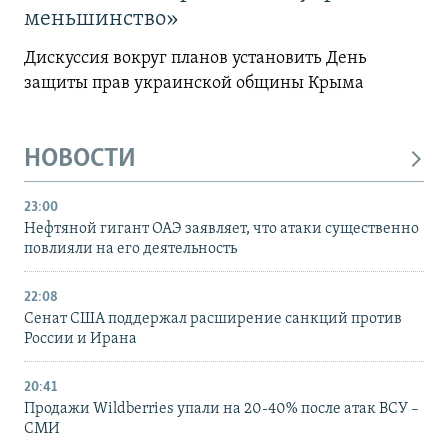
меньшинство»
Дискуссия вокруг планов установить День
защиты прав украинской общины Крыма
НОВОСТИ
23:00
Нефтяной гигант ОАЭ заявляет, что атаки существенно
повлияли на его деятельность
22:08
Сенат США поддержал расширение санкций против
России и Ирана
20:41
Продажи Wildberries упали на 20-40% после атак ВСУ –
СМИ