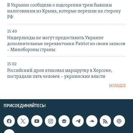
В Украине сообщили о подозрении трем бывшим
налоговикам из Крыма, которые перешли на сторону
РФ
15:40
Нидерланды не могут предоставить Украине
дополнительные перехватчики Patriot из своих запасов
– Минобороны страны
15:02
Российский дрон атаковал маршрутку в Херсоне,
пострадали пять человек – украинские власти
БОЛЬШЕ
ПРИСОЕДИНЯЙТЕСЬ!