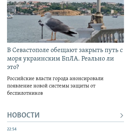
В Севастополе обещают закрыть путь с
моря украинским БпЛА. Реально ли
это?
Российские власти города анонсировали
появление новой системы защиты от
беспилотников
НОВОСТИ
22:54