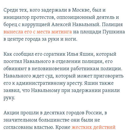
Среди тех, кого задержали в Москве, был и
инициатор протестов, оппозиционный деятель и
борец с коррупцией Алексей Навальный. Полиция
вынесла его с места митинга
на площади Пушкина
в центре города за руки и ноги.
Как сообщил его соратник Илья Яшин, который
посетил Навального в отделении полиции, его
обвиняют в неповиновении работникам полиции.
Навального ждет суд, который может приговорить
его к административному аресту. Яшин также
заявил, что Навальному при задержании ранили
руку.
Акции прошли в десятках городов России, в
значительном большинстве они были не
согласованы властью. Кроме
жестких действий