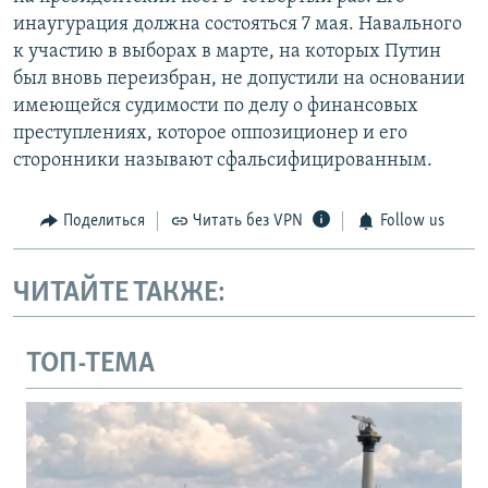
инаугурация должна состояться 7 мая. Навального
к участию в выборах в марте, на которых Путин
был вновь переизбран, не допустили на основании
имеющейся судимости по делу о финансовых
преступлениях, которое оппозиционер и его
сторонники называют сфальсифицированным.
Поделиться
Читать без VPN
Follow us
ЧИТАЙТЕ ТАКЖЕ:
ТОП-ТЕМА