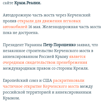
сайте
Крым.Реалии.
Автодорожную часть моста через Керченский
пролив
открыли для движения легковых
автомобилей
16 мая. Железнодорожная часть моста
пока не достроена.
Президент Украины
Петр Порошенко
заявил, что
незаконное строительство Керченского моста в
аннексированном Россией Крыму
является
очередным свидетельством пренебрежения
международным правом со стороны Кремля.
Европейский союз и США
раскритиковали
частичное открытие Керченского моста
между
российской территорией и аннексированным
Крымом.