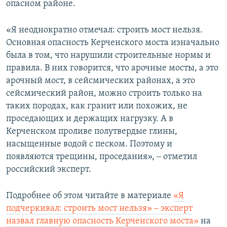
опасном районе.
«Я неоднократно отмечал: строить мост нельзя.
Основная опасность Керченского моста изначально
была в том, что нарушили строительные нормы и
правила. В них говорится, что арочные мосты, а это
арочный мост, в сейсмических районах, а это
сейсмический район, можно строить только на
таких породах, как гранит или похожих, не
проседающих и держащих нагрузку. А в
Керченском проливе полутвердые глины,
насыщенные водой с песком. Поэтому и
появляются трещины, проседания», ‒ отметил
российский эксперт.
Подробнее об этом читайте в материале
«Я
подчеркивал: строить мост нельзя» ‒ эксперт
назвал главную опасность Керченского моста»
на