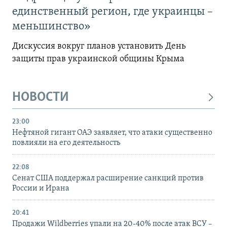
единственный регион, где украинцы –
меньшинство»
Дискуссия вокруг планов установить День
защиты прав украинской общины Крыма
НОВОСТИ
23:00
Нефтяной гигант ОАЭ заявляет, что атаки существенно
повлияли на его деятельность
22:08
Сенат США поддержал расширение санкций против
России и Ирана
20:41
Продажи Wildberries упали на 20-40% после атак ВСУ –