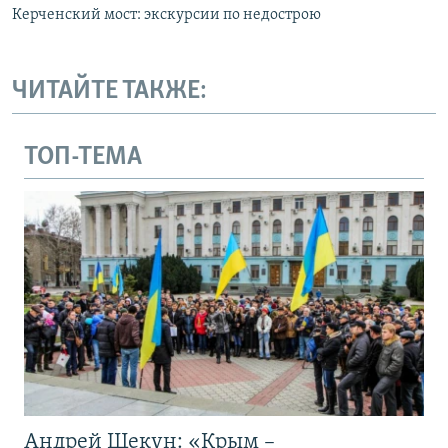
Керченский мост: экскурсии по недострою
ЧИТАЙТЕ ТАКЖЕ:
ТОП-ТЕМА
Андрей Щекун: «Крым –