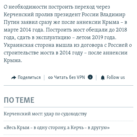
О необходимости построить переход через
Керченский пролив президент России Владимир
Путин заявил сразу же после аннексии Крыма – в
марте 2014 года. Построить мост обещали до 2018
года, сдать в эксплуатацию – летом 2019 года.
Украинская сторона вышла из договора с Россией о
строительстве моста в 2014 году – после аннексии
Крыма.
Поделиться
Читать без VPN
Follow us
ПО ТЕМЕ
Керченский мост: удар по судоходству
«Весь Крым – в одну сторону, а Керчь – в другую»