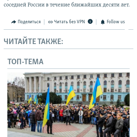
соседней России в течение ближайших десяти лет.
Поделиться
Читать без VPN
Follow us
ЧИТАЙТЕ ТАКЖЕ:
ТОП-ТЕМА