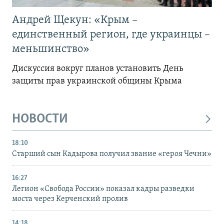
Андрей Щекун: «Крым –
единственный регион, где украинцы –
меньшинство»
Дискуссия вокруг планов установить День
защиты прав украинской общины Крыма
НОВОСТИ
18:10
Старший сын Кадырова получил звание «героя Чечни»
16:27
Легион «Свобода России» показал кадры разведки
моста через Керченский пролив
14:18