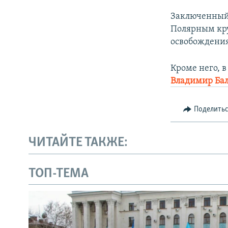
Заключенный 
Полярным кр
освобождени
Кроме него, 
Владимир Ба
Поделить
ЧИТАЙТЕ ТАКЖЕ:
ТОП-ТЕМА