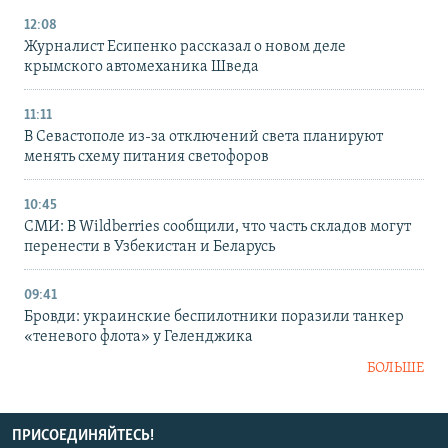
12:08
Журналист Есипенко рассказал о новом деле
крымского автомеханика Шведа
11:11
В Севастополе из-за отключений света планируют
менять схему питания светофоров
10:45
СМИ: В Wildberries сообщили, что часть складов могут
перенести в Узбекистан и Беларусь
09:41
Бровди: украинские беспилотники поразили танкер
«теневого флота» у Геленджика
БОЛЬШЕ
ПРИСОЕДИНЯЙТЕСЬ!