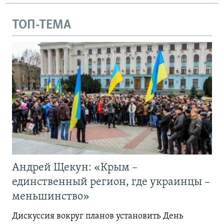
ТОП-ТЕМА
Андрей Щекун: «Крым –
единственный регион, где украинцы –
меньшинство»
Дискуссия вокруг планов установить День