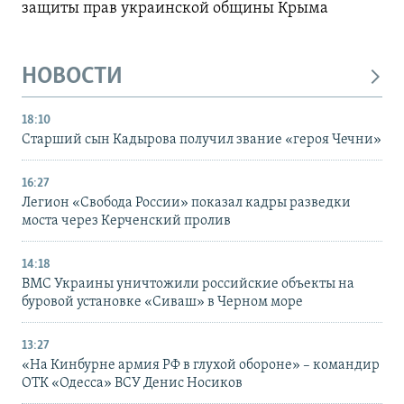
защиты прав украинской общины Крыма
НОВОСТИ
18:10
Старший сын Кадырова получил звание «героя Чечни»
16:27
Легион «Свобода России» показал кадры разведки
моста через Керченский пролив
14:18
ВМС Украины уничтожили российские объекты на
буровой установке «Сиваш» в Черном море
13:27
«На Кинбурне армия РФ в глухой обороне» – командир
ОТК «Одесса» ВСУ Денис Носиков