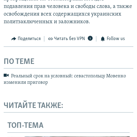
подавления прав человека и свободы слова, а также
освобождения всех содержащихся украинских
политзаключенных и заложников.
Поделиться
Читать без VPN
Follow us
ПО ТЕМЕ
Реальный срок на условный: севастопольцу Мовенко
изменили приговор
ЧИТАЙТЕ ТАКЖЕ:
ТОП-ТЕМА