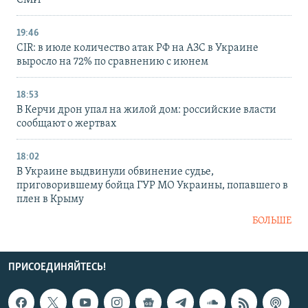
СМИ
19:46
CIR: в июле количество атак РФ на АЗС в Украине
выросло на 72% по сравнению с июнем
18:53
В Керчи дрон упал на жилой дом: российские власти
сообщают о жертвах
18:02
В Украине выдвинули обвинение судье,
приговорившему бойца ГУР МО Украины, попавшего в
плен в Крыму
БОЛЬШЕ
ПРИСОЕДИНЯЙТЕСЬ!