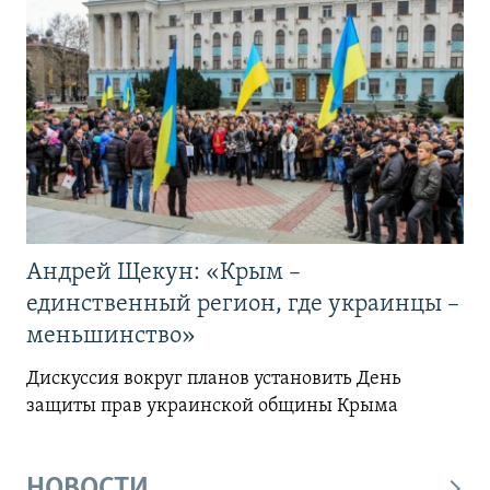
Андрей Щекун: «Крым –
единственный регион, где украинцы –
меньшинство»
Дискуссия вокруг планов установить День
защиты прав украинской общины Крыма
НОВОСТИ