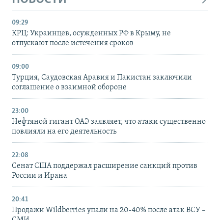
09:29
КРЦ: Украинцев, осужденных РФ в Крыму, не
отпускают после истечения сроков
09:00
Турция, Саудовская Аравия и Пакистан заключили
соглашение о взаимной обороне
23:00
Нефтяной гигант ОАЭ заявляет, что атаки существенно
повлияли на его деятельность
22:08
Сенат США поддержал расширение санкций против
России и Ирана
20:41
Продажи Wildberries упали на 20-40% после атак ВСУ –