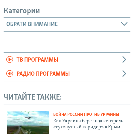
Категории
ОБРАТИ ВНИМАНИЕ
ТВ ПРОГРАММЫ
РАДИО ПРОГРАММЫ
ЧИТАЙТЕ ТАКЖЕ:
ВОЙНА РОССИИ ПРОТИВ УКРАИНЫ
Как Украина берет под контроль
«сухопутный коридор» в Крым