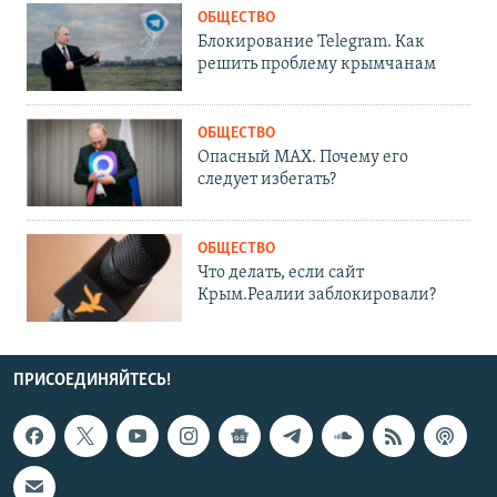
ОБЩЕСТВО
Блокирование Telegram. Как
решить проблему крымчанам
ОБЩЕСТВО
Опасный MAX. Почему его
следует избегать?
ОБЩЕСТВО
Что делать, если сайт
Крым.Реалии заблокировали?
ПРИСОЕДИНЯЙТЕСЬ!