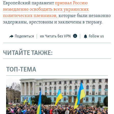
Европейский парламент
призвал Россию
немедленно освободить всех украинских
политических пленников,
которые были незаконно
задержаны, арестованы и заключены в тюрьму.
Поделиться
Читать без VPN
Follow us
ЧИТАЙТЕ ТАКЖЕ:
ТОП-ТЕМА