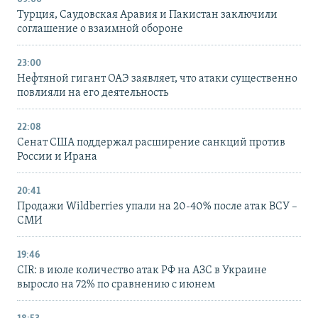
Турция, Саудовская Аравия и Пакистан заключили
соглашение о взаимной обороне
23:00
Нефтяной гигант ОАЭ заявляет, что атаки существенно
повлияли на его деятельность
22:08
Сенат США поддержал расширение санкций против
России и Ирана
20:41
Продажи Wildberries упали на 20-40% после атак ВСУ –
СМИ
19:46
CIR: в июле количество атак РФ на АЗС в Украине
выросло на 72% по сравнению с июнем