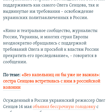
поддерживать как самого Олега Сенцова, так и
выдвинутые им требования – освобождение
украинских политзаключенных в России.
«Кино и театральное сообщество, журналисты
России, Украины, и многих стран Европы
неоднократно обращались с поддержкой
требований Олега и просьбой к властям России
прекратить его преследование», – говорится в
сообщении.
По теме:
«Без капельниц он бы уже не выжил»:
сестра Сенцова встретилась с ним в российской
колонии
Осужденный в России украинский режиссер Олег
Сенцов 14 мая
объявил бессрочную голодовку
с