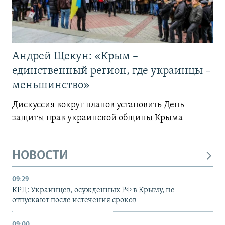
Андрей Щекун: «Крым –
единственный регион, где украинцы –
меньшинство»
Дискуссия вокруг планов установить День
защиты прав украинской общины Крыма
НОВОСТИ
09:29
КРЦ: Украинцев, осужденных РФ в Крыму, не
отпускают после истечения сроков
09:00