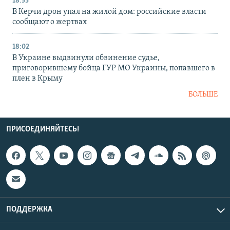
18:53
В Керчи дрон упал на жилой дом: российские власти
сообщают о жертвах
18:02
В Украине выдвинули обвинение судье,
приговорившему бойца ГУР МО Украины, попавшего в
плен в Крыму
БОЛЬШЕ
ПРИСОЕДИНЯЙТЕСЬ!
ПОДДЕРЖКА