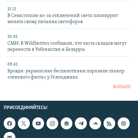
11:11
В Севастополе из-за отключений света планируют
менять схему питания светофоров
10:45
СМИ: В Wildberries сообщили, что часть складов могут
перенести в Узбекистан и Беларусь
09:41
Бровди: украинские беспилотники поразили танкер
«теневого флота» у Геленджика
БОЛЬШЕ
ПРИСОЕДИНЯЙТЕСЬ!