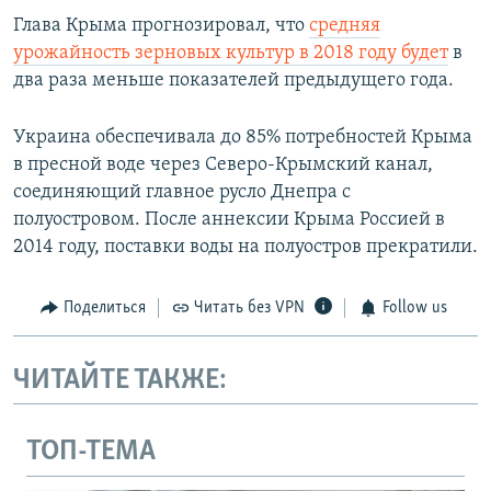
Глава Крыма прогнозировал, что
средняя
урожайность зерновых культур в 2018 году будет
в
два раза меньше показателей предыдущего года.
Украина обеспечивала до 85% потребностей Крыма
в пресной воде через Северо-Крымский канал,
соединяющий главное русло Днепра с
полуостровом. После аннексии Крыма Россией в
2014 году, поставки воды на полуостров прекратили.
Поделиться
Читать без VPN
Follow us
ЧИТАЙТЕ ТАКЖЕ:
ТОП-ТЕМА