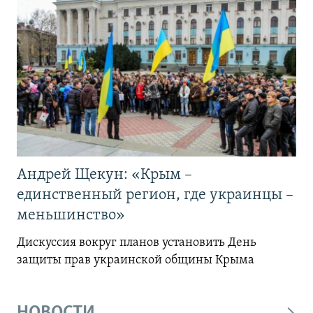
Андрей Щекун: «Крым –
единственный регион, где украинцы –
меньшинство»
Дискуссия вокруг планов установить День
защиты прав украинской общины Крыма