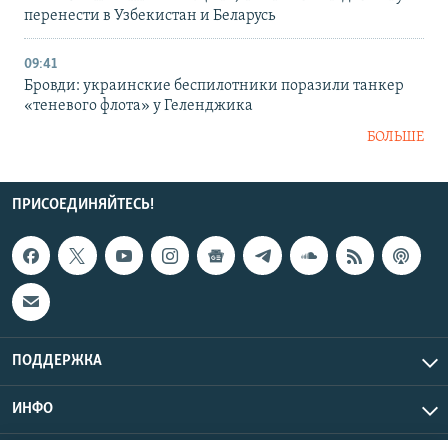
перенести в Узбекистан и Беларусь
09:41
Бровди: украинские беспилотники поразили танкер
«теневого флота» у Геленджика
БОЛЬШЕ
ПРИСОЕДИНЯЙТЕСЬ!
ПОДДЕРЖКА
ИНФО