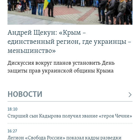
Андрей Щекун: «Крым –
единственный регион, где украинцы –
меньшинство»
Дискуссия вокруг планов установить День
защиты прав украинской общины Крыма
НОВОСТИ
18:10
Старший сын Кадырова получил звание «героя Чечни»
16:27
Легион «Свобода России» показал кадры разведки