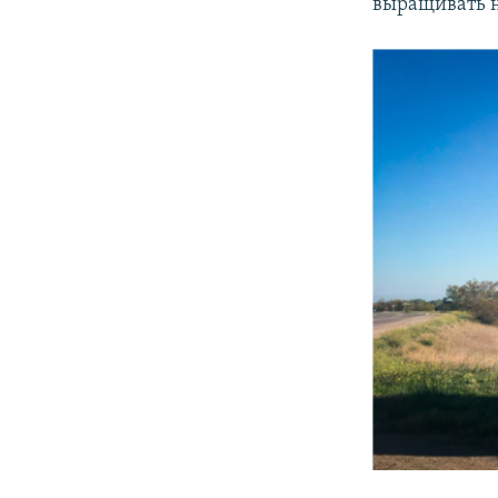
выращивать н