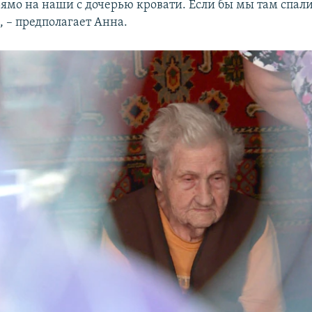
рямо на наши с дочерью кровати. Если бы мы там спали
, – предполагает Анна.