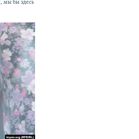
, мы бы здесь