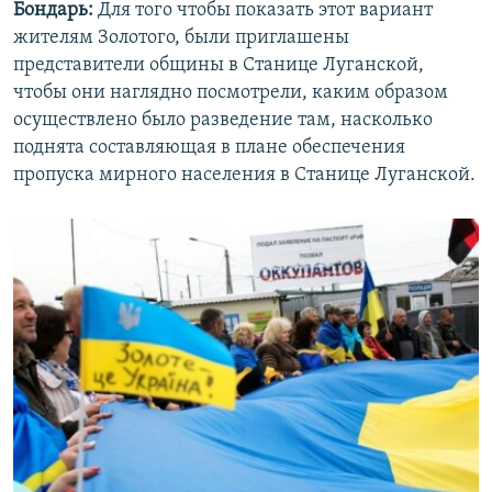
Бондарь:
Для того чтобы показать этот вариант
жителям Золотого, были приглашены
представители общины в Станице Луганской,
чтобы они наглядно посмотрели, каким образом
осуществлено было разведение там, насколько
поднята составляющая в плане обеспечения
пропуска мирного населения в Станице Луганской.