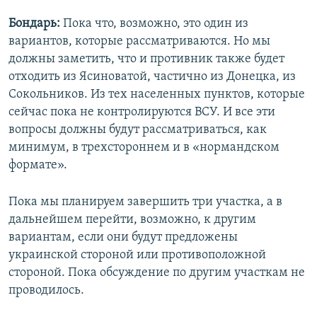
Бондарь:
Пока что, возможно, это один из
вариантов, которые рассматриваются. Но мы
должны заметить, что и противник также будет
отходить из Ясиноватой, частично из Донецка, из
Сокольников. Из тех населенных пунктов, которые
сейчас пока не контролируются ВСУ. И все эти
вопросы должны будут рассматриваться, как
минимум, в трехстороннем и в «нормандском
формате».
Пока мы планируем завершить три участка, а в
дальнейшем перейти, возможно, к другим
вариантам, если они будут предложены
украинской стороной или противоположной
стороной. Пока обсуждение по другим участкам не
проводилось.