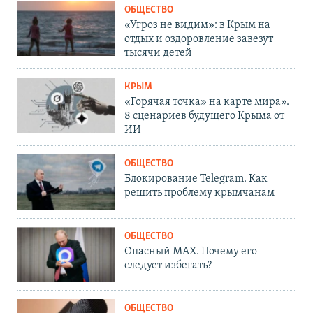
ОБЩЕСТВО
«Угроз не видим»: в Крым на
отдых и оздоровление завезут
тысячи детей
КРЫМ
«Горячая точка» на карте мира».
8 сценариев будущего Крыма от
ИИ
ОБЩЕСТВО
Блокирование Telegram. Как
решить проблему крымчанам
ОБЩЕСТВО
Опасный MAX. Почему его
следует избегать?
ОБЩЕСТВО