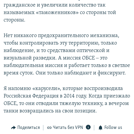
гражданское и увеличили количество так
называемых «таможенников» со стороны той
стороны.
Нет никакого предохранительного механизма,
чтобы контролировать эту территорию, только
наблюдение, и то средствами оптической и
визуальной разведки. А миссия ОБСЕ ‒ это
наблюдательная миссия и работает только в светлое
время суток. Они только наблюдают и фиксируют.
Я напомню «карусели», которые воспроизводила
Российская Федерация в 2014 году. Когда приезжало
ОБСЕ, то они отводили тяжелую технику, а вечером
танки возвращались на свои позиции.
Поделиться
Читать без VPN
Follow us