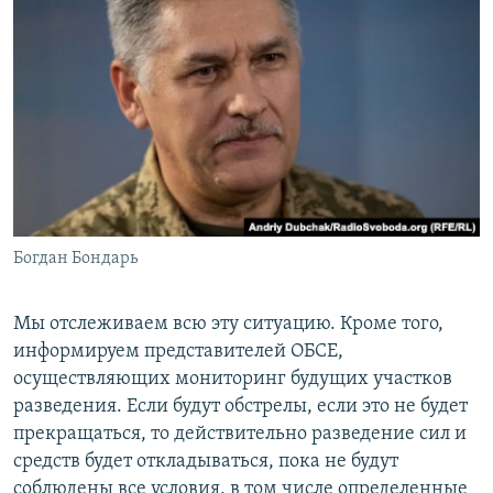
Богдан Бондарь
Мы отслеживаем всю эту ситуацию. Кроме того,
информируем представителей ОБСЕ,
осуществляющих мониторинг будущих участков
разведения. Если будут обстрелы, если это не будет
прекращаться, то действительно разведение сил и
средств будет откладываться, пока не будут
соблюдены все условия, в том числе определенные