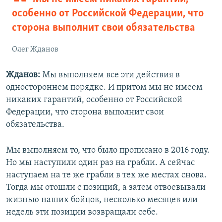
особенно от Российской Федерации, что
сторона выполнит свои обязательства
Олег Жданов
Жданов:
Мы выполняем все эти действия в
одностороннем порядке. И притом мы не имеем
никаких гарантий, особенно от Российской
Федерации, что сторона выполнит свои
обязательства.
Мы выполняем то, что было прописано в 2016 году.
Но мы наступили один раз на грабли. А сейчас
наступаем на те же грабли в тех же местах снова.
Тогда мы отошли с позиций, а затем отвоевывали
жизнью наших бойцов, несколько месяцев или
недель эти позиции возвращали себе.