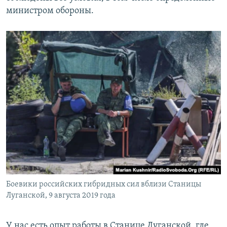
министром обороны.
Боевики российских гибридных сил вблизи Станицы
Луганской, 9 августа 2019 года
У нас есть опыт работы в Станице Луганской, где