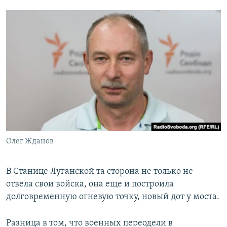
Олег Жданов
В Станице Луганской та сторона не только не
отвела свои войска, она еще и построила
долговременную огневую точку, новый дот у моста.
Разница в том, что военных переодели в