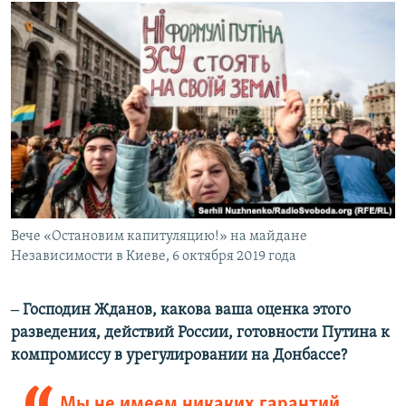
Вече «Остановим капитуляцию!» на майдане
Независимости в Киеве, 6 октября 2019 года
‒ Господин Жданов, какова ваша оценка этого
разведения, действий России, готовности Путина к
компромиссу в урегулировании на Донбассе?
Мы не имеем никаких гарантий,