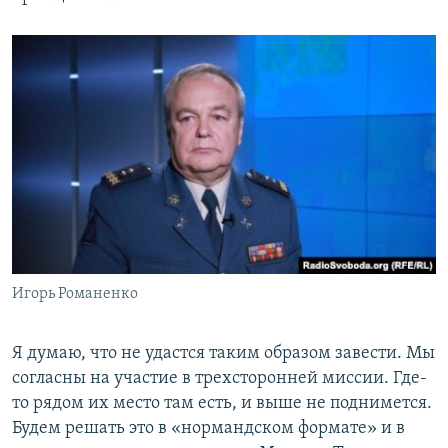
Игорь Романенко
Я думаю, что не удастся таким образом завести. Мы
согласны на участие в трехсторонней миссии. Где-
то рядом их место там есть, и выше не поднимется.
Будем решать это в «нормандском формате» и в