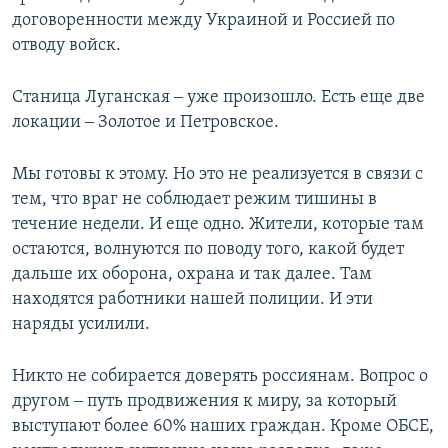
договоренности между Украиной и Россией по
отводу войск.
Станица Луганская ‒ уже произошло. Есть еще две
локации ‒ Золотое и Петровское.
Мы готовы к этому. Но это не реализуется в связи с
тем, что враг не соблюдает режим тишины в
течение недели. И еще одно. Жители, которые там
остаются, волнуются по поводу того, какой будет
дальше их оборона, охрана и так далее. Там
находятся работники нашей полиции. И эти
наряды усилили.
Никто не собирается доверять россиянам. Вопрос о
другом ‒ путь продвижения к миру, за который
выступают более 60% наших граждан. Кроме ОБСЕ,