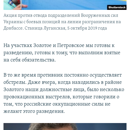
Акция против отвода подразделений Вооруженных сил
Украины с боевых позиций на линии разграничения на
Донбассе. Станица Луганская, 5 октября 2019 года
На участках Золотое и Петровское мы готовы к
разведению, готовы к тому, что выполним взятые
на себя обязательства.
В то же время противник постоянно осуществляет
обстрелы. Даже вчера, когда находились в районе
Золотого наши должностные лица, было несколько
провокационных выстрелов, которые говорили о
том, что российские оккупационные силы не
желают этого разведения.