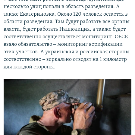
несколько улиц попали в область разведения. А
также Екатериновка. Около 120 человек остается в
области разведения. Там будут работать все органы
власти, будет работать Нацполиция, а также будет
соответственно осуществляться мониторинг. ОБСЕ
взяло обязательство ‒ мониторинг верификации
этих участков. А украинская и российская стороны
соответственно ‒ зеркально отводят на 1 километр
для каждой стороны.