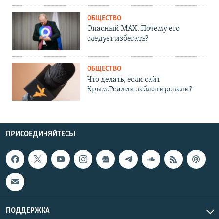
ОБЩЕСТВО
Опасный MAX. Почему его
следует избегать?
ОБЩЕСТВО
Что делать, если сайт
Крым.Реалии заблокировали?
ПРИСОЕДИНЯЙТЕСЬ!
ПОДДЕРЖКА