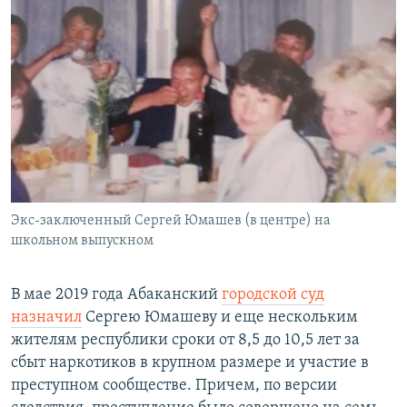
Экс-заключенный Сергей Юмашев (в центре) на
школьном выпускном
В мае 2019 года Абаканский
городской суд
назначил
Сергею Юмашеву и еще нескольким
жителям республики сроки от 8,5 до 10,5 лет за
сбыт наркотиков в крупном размере и участие в
преступном сообществе. Причем, по версии