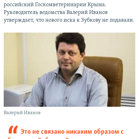
российский Госкомветеринарии Крыма.
Руководитель ведомства Валерий Иванов
утверждает, что нового иска к Зубкову не подавали.
Валерий Иванов
Это не связано никаким образом с