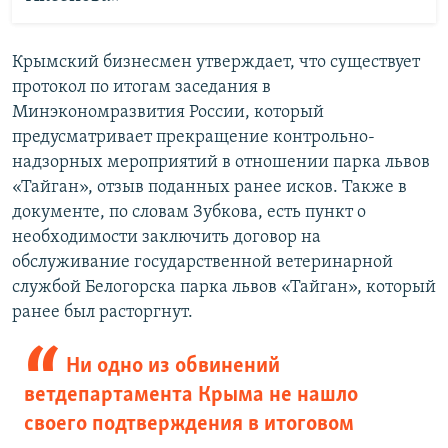
Крымский бизнесмен утверждает, что существует
протокол по итогам заседания в
Минэкономразвития России, который
предусматривает прекращение контрольно-
надзорных мероприятий в отношении парка львов
«Тайган», отзыв поданных ранее исков. Также в
документе, по словам Зубкова, есть пункт о
необходимости заключить договор на
обслуживание государственной ветеринарной
службой Белогорска парка львов «Тайган», который
ранее был расторгнут.
Ни одно из обвинений
ветдепартамента Крыма не нашло
своего подтверждения в итоговом