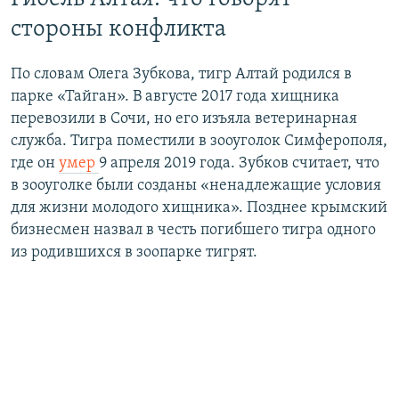
стороны конфликта
По словам Олега Зубкова, тигр Алтай родился в
парке «Тайган». В августе 2017 года хищника
перевозили в Сочи, но его изъяла ветеринарная
служба. Тигра поместили в зооуголок Симферополя,
где он
умер
9 апреля 2019 года. Зубков считает, что
в зооуголке были созданы «ненадлежащие условия
для жизни молодого хищника». Позднее крымский
бизнесмен назвал в честь погибшего тигра одного
из родившихся в зоопарке тигрят.