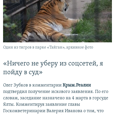
Один из тигров в парке «Тайган», архивное фото
«Ничего не уберу из соцсетей, я
пойду в суд»
Олег Зубков в комментарии
Крым.Реалии
подтвердил получение искового заявления. По его
словам, заседание назначено на 4 марта в горсуде
Ялты. Комментируя заявление главы
Госкомветеринарии Валерия Иванова о том, что