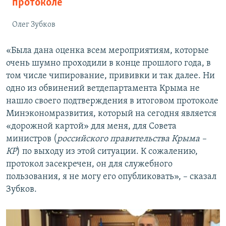
протоколе
Олег Зубков
«Была дана оценка всем мероприятиям, которые
очень шумно проходили в конце прошлого года, в
том числе чипирование, прививки и так далее. Ни
одно из обвинений ветдепартамента Крыма не
нашло своего подтверждения в итоговом протоколе
Минэкономразвития, который на сегодня является
«дорожной картой» для меня, для Совета
министров (
российского правительства Крыма –
КР
) по выходу из этой ситуации. К сожалению,
протокол засекречен, он для служебного
пользования, я не могу его опубликовать», – сказал
Зубков.