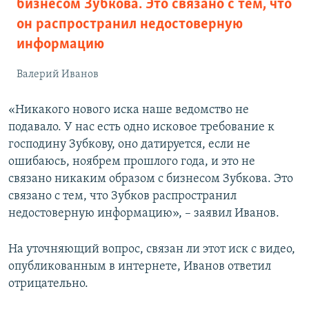
бизнесом Зубкова. Это связано с тем, что
он распространил недостоверную
информацию
Валерий Иванов
«Никакого нового иска наше ведомство не
подавало. У нас есть одно исковое требование к
господину Зубкову, оно датируется, если не
ошибаюсь, ноябрем прошлого года, и это не
связано никаким образом с бизнесом Зубкова. Это
связано с тем, что Зубков распространил
недостоверную информацию», – заявил Иванов.
На уточняющий вопрос, связан ли этот иск с видео,
опубликованным в интернете, Иванов ответил
отрицательно.