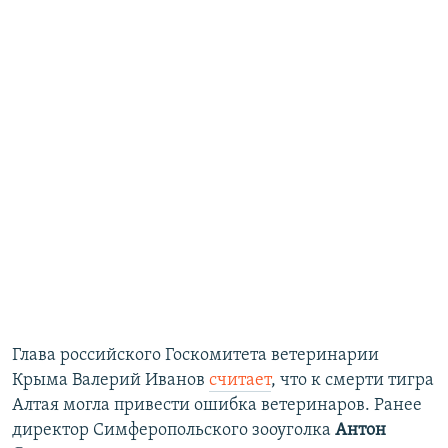
Глава российского Госкомитета ветеринарии
Крыма Валерий Иванов
считает
, что к смерти тигра
Алтая могла привести ошибка ветеринаров. Ранее
директор Симферопольского зооуголка
Антон