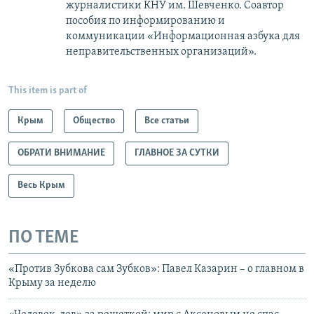
журналистики КНУ им. Шевченко. Соавтор
пособия по информированию и
коммуникации «Информационная азбука для
неправительственных организаций».
This item is part of
Крым
Общество
Все статьи
ОБРАТИ ВНИМАНИЕ
ГЛАВНОЕ ЗА СУТКИ
Весь Крым
ПО ТЕМЕ
«Против Зубкова сам Зубков»: Павел Казарин – о главном в
Крыму за неделю