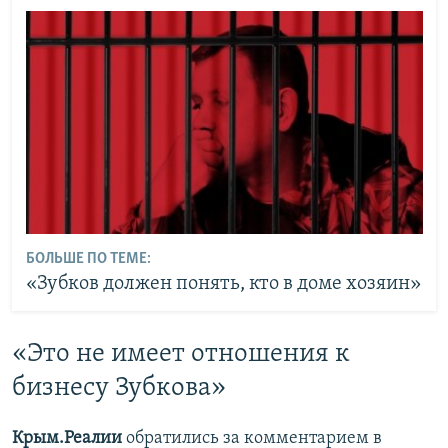
БОЛЬШЕ ПО ТЕМЕ:
«Зубков должен понять, кто в доме хозяин»
«Это не имеет отношения к
бизнесу Зубкова»
Крым.Реалии
обратились за комментарием в