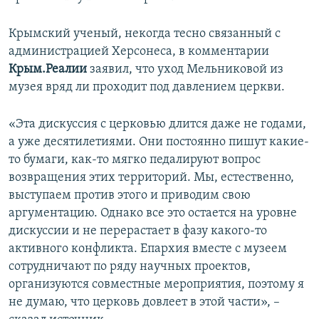
Крымский ученый, некогда тесно связанный с
администрацией Херсонеса, в комментарии
Крым.Реалии
заявил, что уход Мельниковой из
музея вряд ли проходит под давлением церкви.
«Эта дискуссия с церковью длится даже не годами,
а уже десятилетиями. Они постоянно пишут какие-
то бумаги, как-то мягко педалируют вопрос
возвращения этих территорий. Мы, естественно,
выступаем против этого и приводим свою
аргументацию. Однако все это остается на уровне
дискуссии и не перерастает в фазу какого-то
активного конфликта. Епархия вместе с музеем
сотрудничают по ряду научных проектов,
организуются совместные мероприятия, поэтому я
не думаю, что церковь довлеет в этой части», –