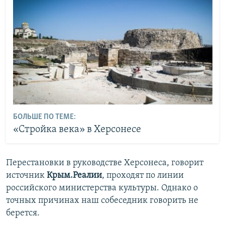
БОЛЬШЕ ПО ТЕМЕ:
«Стройка века» в Херсонесе
Перестановки в руководстве Херсонеса, говорит
источник
Крым.Реалии
, проходят по линии
российского министерства культуры. Однако о
точных причинах наш собеседник говорить не
берется.