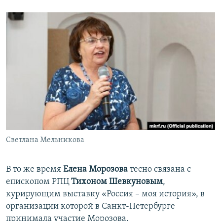
Светлана Мельникова
В то же время
Елена Морозова
тесно связана с
епископом РПЦ
Тихоном Шевкуновым
,
курирующим выставку «Россия – моя история», в
организации которой в Санкт-Петербурге
принимала участие Морозова.