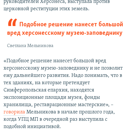
руководителей Херсонеса, выступала против
церковной реституции этих земель.
Подобное решение нанесет большой
вред херсонесскому музею-заповеднику
Светлана Мельникова
«Подобное решение нанесет большой вред
херсонесскому музею-заповеднику и не позволит
ему дальнейшего развития. Надо понимать, что в
тех зданиях, на которые претендует
Симферопольская епархия, находятся
экспозиционные площади музея, фонды
хранилища, реставрационные мастерские», –
говорила
Мельникова в начале прошлого года,
когда УПЦ МП в очередной раз выступила с
подобной инициативой.