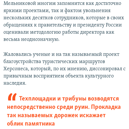
Мельниковой многим запомнится как достаточно
яркими проектами, так и фактом увольнения
нескольких десятков сотрудников, которые в своих
обращениях к правительству и президенту России
оценивали методологию работы директора как
весьма неоднозначную.
Жаловались ученые и на так называемый проект
благоустройства туристических маршрутов
Херсонеса, который, по их мнению, диссонировал с
привычным восприятием объекта культурного
наследия.
Техплощадки и трибуны возводятся
непосредственно среди руин. Прокладка
так называемых дорожек искажает
облик памятника