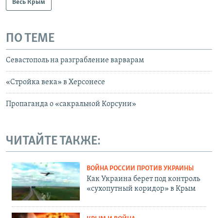
Весь Крым
ПО ТЕМЕ
Севастополь на разграбление варварам
«Стройка века» в Херсонесе
Пропаганда о «сакральной Корсуни»
ЧИТАЙТЕ ТАКЖЕ:
ВОЙНА РОССИИ ПРОТИВ УКРАИНЫ
Как Украина берет под контроль
«сухопутный коридор» в Крым