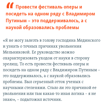
Провести фестиваль оперы и
посидеть на одном ряду с Владимиром
Путиным – это поддерживалось, а с
наукой образовались проблемы
«Я не могу залезть в голову господина Мединского
и узнать о точных причинах увольнения
Мельниковой. Ее руководство можно
охарактеризовать уходом от науки в сторону
зрелищ. То есть провести фестиваль оперы и
посидеть на одном ряду с Владимиром Путиным –
это поддерживалось, а с наукой образовались
проблемы. Был серьезный отток ученых с
научными степенями. Стало ли это причиной ее
увольнения или там какая-то иная логика – я не
знаю», – подытожил источник.