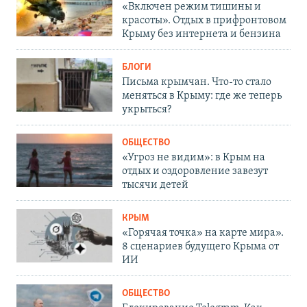
«Включен режим тишины и
красоты». Отдых в прифронтовом
Крыму без интернета и бензина
БЛОГИ
Письма крымчан. Что-то стало
меняться в Крыму: где же теперь
укрыться?
ОБЩЕСТВО
«Угроз не видим»: в Крым на
отдых и оздоровление завезут
тысячи детей
КРЫМ
«Горячая точка» на карте мира».
8 сценариев будущего Крыма от
ИИ
ОБЩЕСТВО