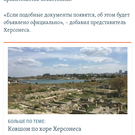
«Если подобные документы появятся, об этом будет
объявлено официально», – добавил представитель
Херсонеса.
БОЛЬШЕ ПО ТЕМЕ:
Ковшом по хоре Херсонеса