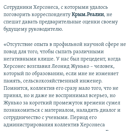
Сотрудники Херсонеса, с которыми удалось
поговорить корреспонденту
Крым.Реалии
, не
спешат давать предварительные оценки своему
будущему руководителю.
«Отсутствие опыта в профильной научной сфере не
повод для того, чтобы сыпать различными
негативными клише. У нас был прецедент, когда
Херсонес возглавил Леонид Жунько – человек,
который по образованию, если мне не изменяет
память, сельскохозяйственный инженер.
Помнится, коллектив его сразу мало того, что не
принял, но и даже не воспринимал всерьез, но
Жунько за короткий промежуток времени сумел
познакомиться с материалом, наладить диалог и
сотрудничество с учеными. Период его
администрирования коллектив Херсонеса