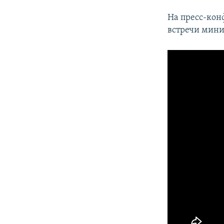
На пресс-кон
встречи мини