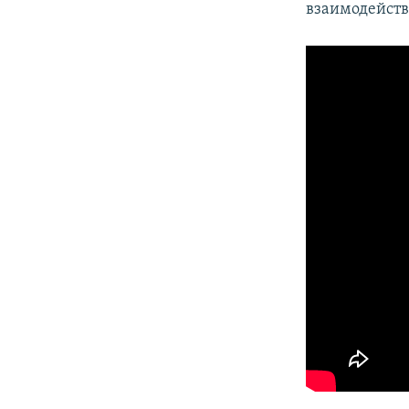
взаимодействи