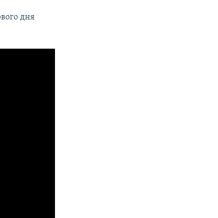
рвого дня