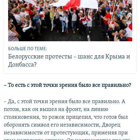
БОЛЬШЕ ПО ТЕМЕ:
Белорусские протесты – шанс для Крыма и
Донбасса?
– То есть с этой точки зрения было все правильно?
– Да, с этой точки зрения было все правильно. А
потом, как он вышел на фронт, на линию
столкновения, то рожок прицепил, что готов был
оборонять символ его независимости, Дворец
независимости от протестующих, применяя при