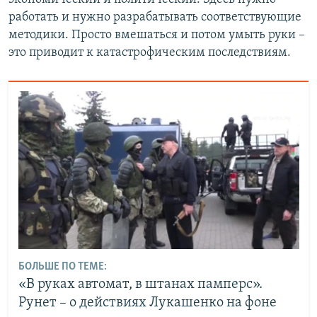
работать и нужно разрабатывать соответствующие
методики. Просто вмешаться и потом умыть руки –
это приводит к катастрофическим последствиям.
БОЛЬШЕ ПО ТЕМЕ:
«В руках автомат, в штанах памперс».
Рунет – о действиях Лукашенко на фоне