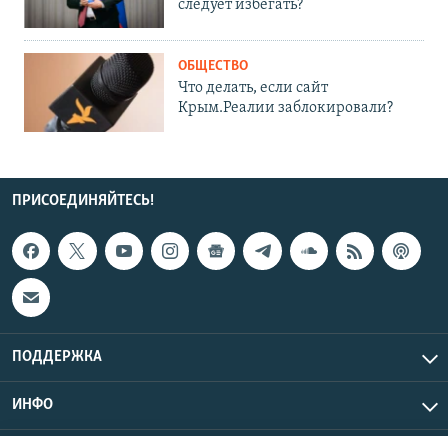
следует избегать?
ОБЩЕСТВО
Что делать, если сайт
Крым.Реалии заблокировали?
ПРИСОЕДИНЯЙТЕСЬ!
ПОДДЕРЖКА
ИНФО