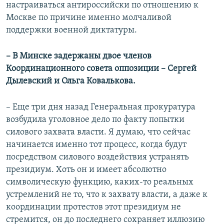
настраиваться антироссийски по отношению к
Москве по причине именно молчаливой
поддержки военной диктатуры.
– В Минске задержаны двое членов
Координационного совета оппозиции – Сергей
Дылевский и Ольга Ковалькова.
– Еще три дня назад Генеральная прокуратура
возбудила уголовное дело по факту попытки
силового захвата власти. Я думаю, что сейчас
начинается именно тот процесс, когда будут
посредством силового воздействия устранять
президиум. Хоть он и имеет абсолютно
символическую функцию, каких-то реальных
устремлений не то, что к захвату власти, а даже к
координации протестов этот президиум не
стремится, он до последнего сохраняет иллюзию