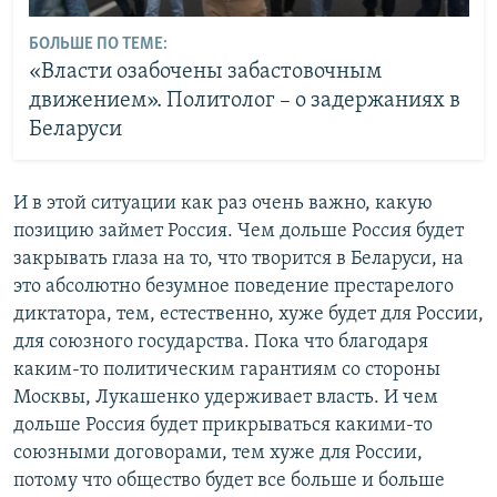
БОЛЬШЕ ПО ТЕМЕ:
«Власти озабочены забастовочным
движением». Политолог – о задержаниях в
Беларуси
И в этой ситуации как раз очень важно, какую
позицию займет Россия. Чем дольше Россия будет
закрывать глаза на то, что творится в Беларуси, на
это абсолютно безумное поведение престарелого
диктатора, тем, естественно, хуже будет для России,
для союзного государства. Пока что благодаря
каким-то политическим гарантиям со стороны
Москвы, Лукашенко удерживает власть. И чем
дольше Россия будет прикрываться какими-то
союзными договорами, тем хуже для России,
потому что общество будет все больше и больше