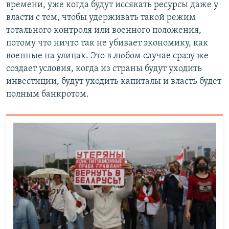
времени, уже когда будут иссякать ресурсы даже у
власти с тем, чтобы удерживать такой режим
тотального контроля или военного положения,
потому что ничто так не убивает экономику, как
военные на улицах. Это в любом случае сразу же
создает условия, когда из страны будут уходить
инвестиции, будут уходить капиталы и власть будет
полным банкротом.