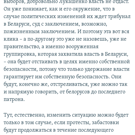
выборов, добровольно Лукашенко власть не отдаст.
Он уже понимает, как и его окружение, что в
случае политических изменений их ждет трибунал
в Беларуси, суд с заключением, возможно,
пожизненным заключением. И поэтому эта вот вся
клика – а по-другому это уже не назовешь, уже не
правительство, а именно вооруженная
группировка, которая захватила власть в Беларуси,
– она будет отстаивать в целях именно собственной
безопасности, потому что только удержание власти
гарантирует им собственную безопасность. Они
будут, конечно же, отстреливаться, уже можно так
и напрямую говорить, от белорусов до последнего
патрона.
Тут, естественно, изменить ситуацию можно будет
только в том случае, если протесты, забастовки
будут продолжаться в течение последующего