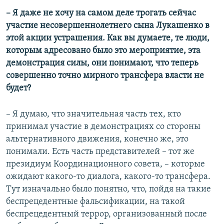
– Я даже не хочу на самом деле трогать сейчас
участие несовершеннолетнего сына Лукашенко в
этой акции устрашения. Как вы думаете, те люди,
которым адресовано было это мероприятие, эта
демонстрация силы, они понимают, что теперь
совершенно точно мирного трансфера власти не
будет?
– Я думаю, что значительная часть тех, кто
принимал участие в демонстрациях со стороны
альтернативного движения, конечно же, это
понимали. Есть часть представителей – тот же
президиум Координационного совета, – которые
ожидают какого-то диалога, какого-то трансфера.
Тут изначально было понятно, что, пойдя на такие
беспрецедентные фальсификации, на такой
беспрецедентный террор, организованный после