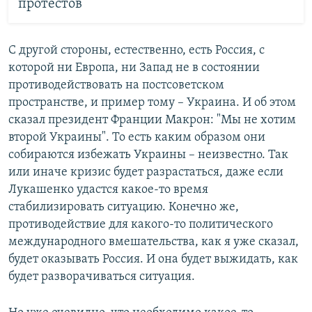
протестов
С другой стороны, естественно, есть Россия, с
которой ни Европа, ни Запад не в состоянии
противодействовать на постсоветском
пространстве, и пример тому – Украина. И об этом
сказал президент Франции Макрон: "Мы не хотим
второй Украины". То есть каким образом они
собираются избежать Украины – неизвестно. Так
или иначе кризис будет разрастаться, даже если
Лукашенко удастся какое-то время
стабилизировать ситуацию. Конечно же,
противодействие для какого-то политического
международного вмешательства, как я уже сказал,
будет оказывать Россия. И она будет выжидать, как
будет разворачиваться ситуация.