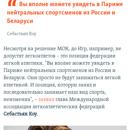
Вы вполне можете увидеть в Париже
нейтральных спортсменов из России и
Беларуси
Себастьян Коу
Несмотря на решение МОК, до Игр, например, не
допустят легкоатлетов – это позиция федерации
легкой атлетики. "Вы вполне можете увидеть в
Париже нейтральных спортсменов из России и
Беларуси. Они просто не будут заниматься легкой
атлетикой. И позиция, которую занял и
последовательно занимает наш вид спорта,
неизменна", –
заявил
глава Международной
ассоциации легкоатлетических федераций
Себастьян Коу
.