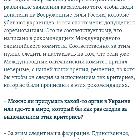
различные заявления касательно того, чтобы люди
донатили на Вооруженные силы России, которые
убивают украинцев. И эти спортсмены допущены к
соревнованиям. Это не соответствует тому, что
написано в рекомендациях Международного
олимпийского комитета. Соответственно, за этим
нужно следить и настаивать на том, что если уже
Международный олимпийский комитет принял
неверные, с нашей точки зрения, решения, то хотя
бы чтобы он следил за исполнением тех критериев,
которые были прописаны в этих рекомендациях.
–
Можно ли придумать какой-то орган в Украине
или где-то в мире, который бы как раз следил за
выполнением этих критериев?
– За этим следит наша федерация. Единственное,