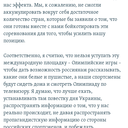
нас эффекта. Мы, к сожалению, не смогли
аккумулировать вокруг себя достаточное
количество стран, которые бы заявили о том, что
они готовы вместе с нами бойкотировать эти
соревнования для того, чтобы усилить нашу
позицию.
Соответственно, я считаю, что нельзя уступать эту
международную площадку – Олимпийские игры –
чтобы дать возможность россиянам рассказывать,
какие они белые и пушистые, а наши спортсмены
будут сидеть дома и смотреть Олимпиаду по
телевизору. Я думаю, что лучше ехать,
устанавливать там повестку дня Украины,
распространять информацию о том, что у нас
реально происходит, не давая распространять
пропагандистскую информацию со стороны
российских спортсменов, и побеждать,