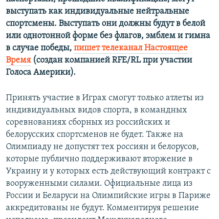
выступать как индивидуальные нейтральные
спортсмены. Выступать они должны будут в белой
или однотонной форме без флагов, эмблем и гимна
в случае победы,
пишет телеканал Настоящее
Время
(создан компанией RFE/RL при участии
Голоса Америки).
Принять участие в Играх смогут только атлеты из
индивидуальных видов спорта, в командных
соревнованиях сборных из российских и
белорусских спортсменов не будет. Также на
Олимпиаду не допустят тех россиян и белорусов,
которые публично поддерживают вторжение в
Украину и у которых есть действующий контракт с
вооруженными силами. Официальные лица из
России и Беларуси на Олимпийские игры в Париже
аккредитованы не будут. Комментируя решение