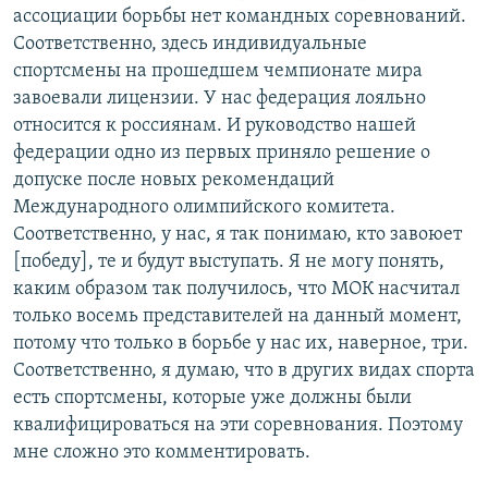
ассоциации борьбы нет командных соревнований.
Соответственно, здесь индивидуальные
спортсмены на прошедшем чемпионате мира
завоевали лицензии. У нас федерация лояльно
относится к россиянам. И руководство нашей
федерации одно из первых приняло решение о
допуске после новых рекомендаций
Международного олимпийского комитета.
Соответственно, у нас, я так понимаю, кто завоюет
[победу], те и будут выступать. Я не могу понять,
каким образом так получилось, что МОК насчитал
только восемь представителей на данный момент,
потому что только в борьбе у нас их, наверное, три.
Соответственно, я думаю, что в других видах спорта
есть спортсмены, которые уже должны были
квалифицироваться на эти соревнования. Поэтому
мне сложно это комментировать.