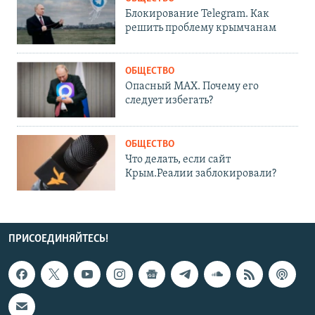
Блокирование Telegram. Как
решить проблему крымчанам
ОБЩЕСТВО
Опасный MAX. Почему его
следует избегать?
ОБЩЕСТВО
Что делать, если сайт
Крым.Реалии заблокировали?
ПРИСОЕДИНЯЙТЕСЬ!