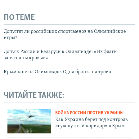
ПО ТЕМЕ
Допустят ли российских спортсменов на Олимпийские
игры?
Допуск России и Беларуси к Олимпиаде: «Их флаги
запятнаны кровью»
Крымчане на Олимпиаде: Одна бронза на троих
ЧИТАЙТЕ ТАКЖЕ:
ВОЙНА РОССИИ ПРОТИВ УКРАИНЫ
Как Украина берет под контроль
«сухопутный коридор» в Крым