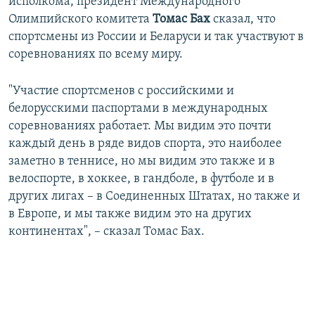
исполкома, президент Международного
Олимпийского комитета
Томас Бах
сказал, что
спортсмены из России и Беларуси и так участвуют в
соревнованиях по всему миру.
"Участие спортсменов с российскими и
белорусскими паспортами в международных
соревнованиях работает. Мы видим это почти
каждый день в ряде видов спорта, это наиболее
заметно в теннисе, но мы видим это также и в
велоспорте, в хоккее, в гандболе, в футболе и в
других лигах – в Соединенных Штатах, но также и
в Европе, и мы также видим это на других
континентах", – сказал Томас Бах.