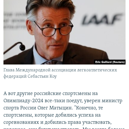
Глава Международной ассоциации легкоатлетических
федераций Себастьян Коу
А вот другие российские спортсмены на
Олимпиаду-2024 все-таки поедут, уверен министр
спорта России Олег Матыцин. "Конечно, те
спортсмены, которые добились успеха на
соревнованиях и добились права участвовать,