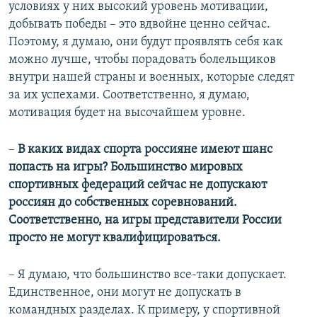
условиях у них высокий уровень мотивации,
добывать победы – это вдвойне ценно сейчас.
Поэтому, я думаю, они будут проявлять себя как
можно лучше, чтобы порадовать болельщиков
внутри нашей страны и военных, которые следят
за их успехами. Соответственно, я думаю,
мотивация будет на высочайшем уровне.
–
В каких видах спорта россияне имеют шанс
попасть на игры? Большинство мировых
спортивных федераций сейчас не допускают
россиян до собственных соревнований.
Соответственно, на игры представители России
просто не могут квалифицироваться.
– Я думаю, что большинство все-таки допускает.
Единственное, они могут не допускать в
командных разделах. К примеру, у спортивной