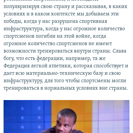
популяризируя свою страну и рассказывая, в каких
условиях и в каком контексте мы добываем эти
победы, когда у нас разрушена спортивная
инфраструктура, когда у нас огромное количество
спортсменов погибли на этой войне, когда
огромное количество спортсменов не имеют
возможности тренироваться внутри страны. Слава
богу, что есть федерации, например, та же
Федерация легкой атлетики, которая способствует и
дает всю материально-техническую базу и свою
инфраструктуру, для того чтобы спортсмены могли
тренироваться в нормальных условиях вне страны.