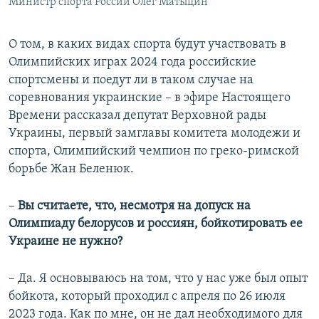
Министр спорта России Олег Матыцин
О том, в каких видах спорта будут участвовать в
Олимпийских играх 2024 года российские
спортсмены и поедут ли в таком случае на
соревнования украинские – в эфире Настоящего
Времени рассказал депутат Верховной рады
Украины, первый замглавы комитета молодежи и
спорта, Олимпийский чемпион по греко-римской
борьбе Жан Беленюк.
–
Вы считаете, что, несмотря на допуск на
Олимпиаду белорусов и россиян, бойкотировать ее
Украине не нужно?
– Да. Я основываюсь на том, что у нас уже был опыт
бойкота, который проходил с апреля по 26 июля
2023 года. Как по мне, он не дал необходимого для