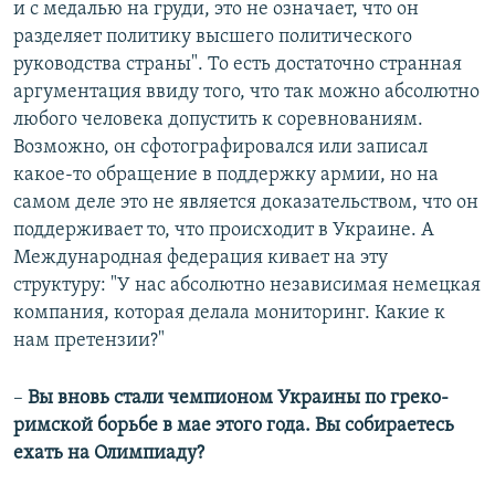
и с медалью на груди, это не означает, что он
разделяет политику высшего политического
руководства страны". То есть достаточно странная
аргументация ввиду того, что так можно абсолютно
любого человека допустить к соревнованиям.
Возможно, он сфотографировался или записал
какое-то обращение в поддержку армии, но на
самом деле это не является доказательством, что он
поддерживает то, что происходит в Украине. А
Международная федерация кивает на эту
структуру: "У нас абсолютно независимая немецкая
компания, которая делала мониторинг. Какие к
нам претензии?"
–
Вы вновь стали чемпионом Украины по греко-
римской борьбе в мае этого года. Вы собираетесь
ехать на Олимпиаду?