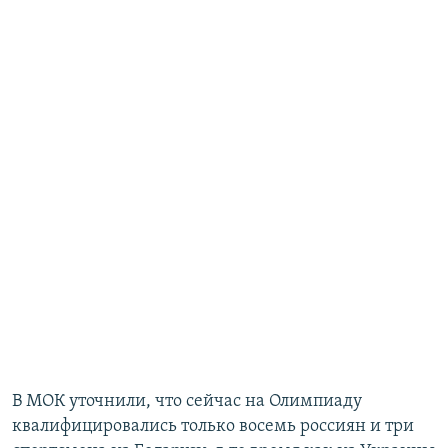
В МОК уточнили, что сейчас на Олимпиаду
квалифицировались только восемь россиян и три