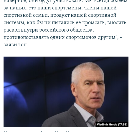
наверное, они будут участвовать. Мы всегда болеем
за наших, это наши спортсмены, члены нашей
спортивной семьи, продукт нашей спортивной
системы, как бы ни пытались ее кромсать, вносить
раскол внутри российского общества,
противопоставлять одних спортсменов другим", –
заявил он.