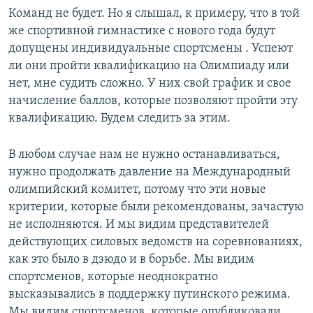
Команд не будет. Но я слышал, к примеру, что в той
же спортивной гимнастике с нового года будут
допущены индивидуальные спортсмены . Успеют
ли они пройти квалификацию на Олимпиаду или
нет, мне судить сложно. У них свой график и свое
начисление баллов, которые позволяют пройти эту
квалификацию. Будем следить за этим.
В любом случае нам не нужно останавливаться,
нужно продолжать давление на Международный
олимпийский комитет, потому что эти новые
критерии, которые были рекомендованы, зачастую
не исполняются. И мы видим представителей
действующих силовых ведомств на соревнованиях,
как это было в дзюдо и в борьбе. Мы видим
спортсменов, которые неоднократно
высказывались в поддержку путинского режима.
Мы видим спортсменов, которые опубликовали