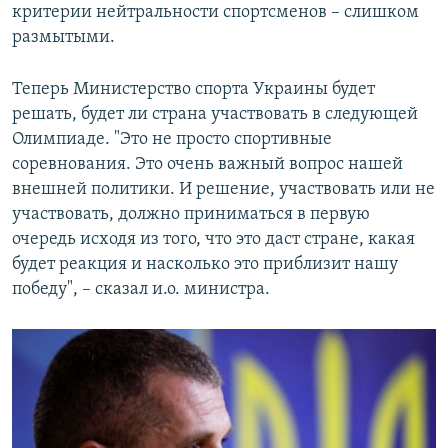
критерии нейтральности спортсменов – слишком
размытыми.
Теперь Министерство спорта Украины будет
решать, будет ли страна участвовать в следующей
Олимпиаде. "Это не просто спортивные
соревнования. Это очень важный вопрос нашей
внешней политики. И решение, участвовать или не
участвовать, должно приниматься в первую
очередь исходя из того, что это даст стране, какая
будет реакция и насколько это приблизит нашу
победу", – сказал и.о. министра.