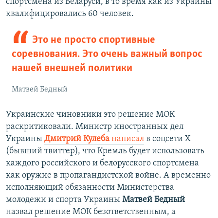
спортсмена из Беларуси, в то время как из Украины
квалифицировались 60 человек.
Это не просто спортивные
соревнования. Это очень важный вопрос
нашей внешней политики
Матвей Бедный
Украинские чиновники это решение МОК
раскритиковали. Министр иностранных дел
Украины
Дмитрий Кулеба
написал
в соцсети Х
(бывший твиттер), что Кремль будет использовать
каждого российского и белорусского спортсмена
как оружие в пропагандистской войне. А временно
исполняющий обязанности Министерства
молодежи и спорта Украины
Матвей Бедный
назвал решение МОК безответственным, а