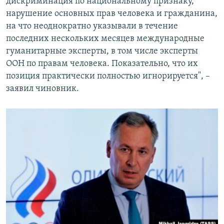
дискриминация по национальному признаку,
нарушение основных прав человека и гражданина,
на что неоднократно указывали в течение
последних нескольких месяцев международные
гуманитарные эксперты, в том числе эксперты
ООН по правам человека. Показательно, что их
позиция практически полностью игнорируется", –
заявил чиновник.