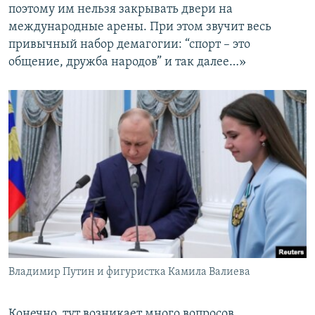
поэтому им нельзя закрывать двери на
международные арены. При этом звучит весь
привычный набор демагогии: “спорт – это
общение, дружба народов” и так далее…»
Владимир Путин и фигуристка Камила Валиева
Конечно, тут возникает много вопросов,