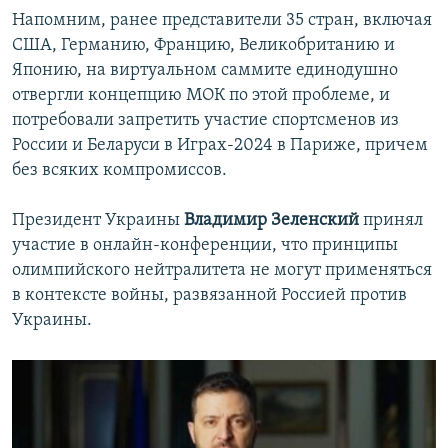
Напомним, ранее представители 35 стран, включая
США, Германию, Францию, Великобританию и
Японию, на виртуальном саммите единодушно
отвергли концепцию МОК по этой проблеме, и
потребовали запретить участие спортсменов из
России и Беларуси в Играх-2024 в Париже, причем
без всяких компромиссов.
Президент Украины
Владимир Зеленский
принял
участие в онлайн-конференции, что принципы
олимпийского нейтралитета не могут применяться
в контексте войны, развязанной Россией против
Украины.