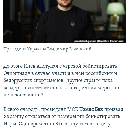
Президент Украины Владимир Зеленский
До этого Киев выступал с угрозой бойкотировать
Олимпиаду в случае участия в ней российских и
белорусских спортсменов. Другие страны пока
воздерживаются от столь категоричной меры, но
не исключают её.
В свою очередь, президент МОК
Томас Бах
призвал
Украину отказаться от намерений бойкотировать
Игры. Одновременно Бах выступает в защиту