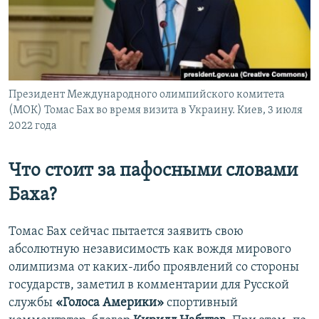
Президент Международного олимпийского комитета
(МОК) Томас Бах во время визита в Украину. Киев, 3 июля
2022 года
Что стоит за пафосными словами
Баха?
Томас Бах сейчас пытается заявить свою
абсолютную независимость как вождя мирового
олимпизма от каких-либо проявлений со стороны
государств, заметил в комментарии для Русской
службы
«Голоса Америки»
спортивный