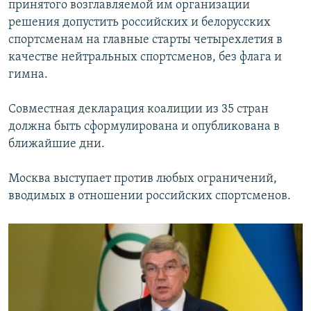
принятого возглавляемой им организации
решения допустить российских и белорусских
спортсменам на главные старты четырехлетия в
качестве нейтральных спортсменов, без флага и
гимна.
Совместная декларация коалиции из 35 стран
должна быть сформулирована и опубликована в
ближайшие дни.
Москва выступает против любых ограничений,
вводимых в отношении российских спортсменов.