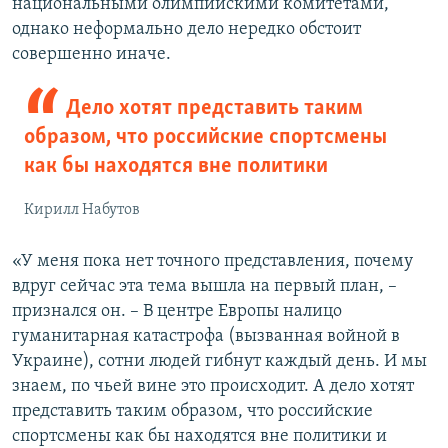
национальными олимпийскими комитетами,
однако неформально дело нередко обстоит
совершенно иначе.
Дело хотят представить таким
образом, что российские спортсмены
как бы находятся вне политики
Кирилл Набутов
«У меня пока нет точного представления, почему
вдруг сейчас эта тема вышла на первый план, –
признался он. – В центре Европы налицо
гуманитарная катастрофа (вызванная войной в
Украине), сотни людей гибнут каждый день. И мы
знаем, по чьей вине это происходит. А дело хотят
представить таким образом, что российские
спортсмены как бы находятся вне политики и