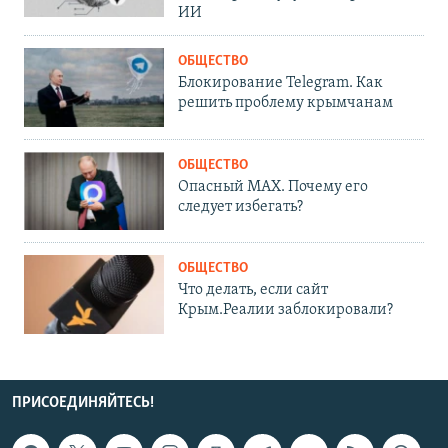
ИИ
ОБЩЕСТВО
Блокирование Telegram. Как
решить проблему крымчанам
ОБЩЕСТВО
Опасный MAX. Почему его
следует избегать?
ОБЩЕСТВО
Что делать, если сайт
Крым.Реалии заблокировали?
ПРИСОЕДИНЯЙТЕСЬ!