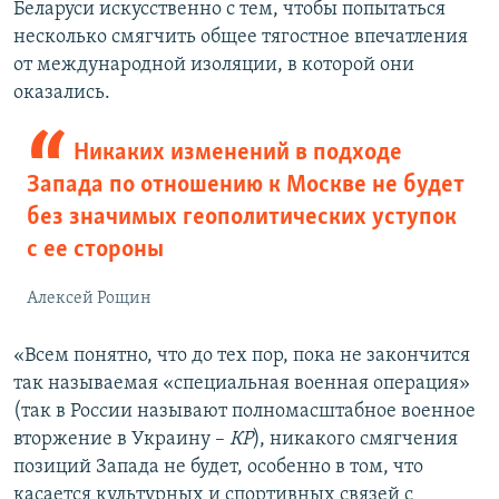
Беларуси искусственно с тем, чтобы попытаться
несколько смягчить общее тягостное впечатления
от международной изоляции, в которой они
оказались.
Никаких изменений в подходе
Запада по отношению к Москве не будет
без значимых геополитических уступок
с ее стороны
Алексей Рощин
«Всем понятно, что до тех пор, пока не закончится
так называемая «специальная военная операция»
(так в России называют полномасштабное военное
вторжение в Украину –
КР
), никакого смягчения
позиций Запада не будет, особенно в том, что
касается культурных и спортивных связей с