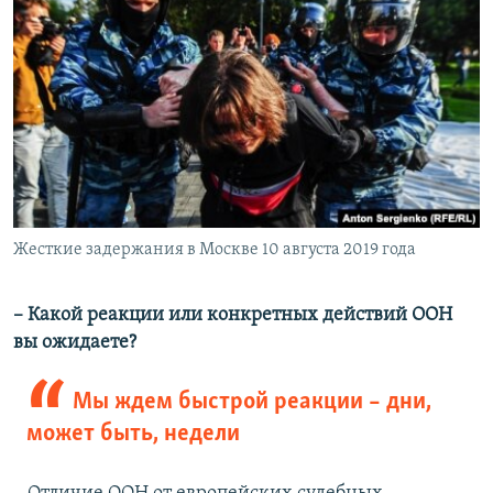
Жесткие задержания в Москве 10 августа 2019 года
– Какой реакции или конкретных действий ООН
вы ожидаете?
Мы ждем быстрой реакции – дни,
может быть, недели