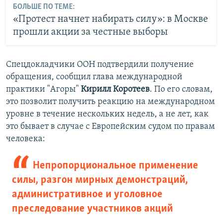
БОЛЬШЕ ПО ТЕМЕ:
«Протест начнет набирать силу»: в Москве
прошли акции за честные выборы
Спецдокладчики ООН подтвердили получение
обращения, сообщил глава международной
практики "Агоры"
Кирилл Коротеев
. По его словам,
это позволит получить реакцию на международном
уровне в течение нескольких недель, а не лет, как
это бывает в случае с Европейским судом по правам
человека:
Непропорциональное применение
силы, разгон мирных демонстраций,
административное и уголовное
преследование участников акций