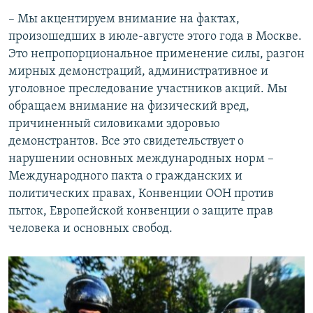
– Мы акцентируем внимание на фактах,
произошедших в июле-августе этого года в Москве.
Это непропорциональное применение силы, разгон
мирных демонстраций, административное и
уголовное преследование участников акций. Мы
обращаем внимание на физический вред,
причиненный силовиками здоровью
демонстрантов. Все это свидетельствует о
нарушении основных международных норм –
Международного пакта о гражданских и
политических правах, Конвенции ООН против
пыток, Европейской конвенции о защите прав
человека и основных свобод.