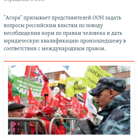
"Агора" призывает представителей ООН задать
вопросы российским властям по поводу
несоблюдения норм по правам человека и дать
юридическую квалификацию произошедшему в
соответствии с международным правом.