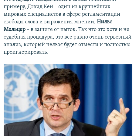
примеру, Дэвид Кей – один из крупнейших
мировых специалистов в сфере регламентации
свободы слова и выражения мнений,
Нильс
Мельцер
– в защите от пыток. Так что это хотя и не
судебная процедура, это все равно очень серьезный
анализ, который нельзя будет отмести и полностью
проигнорировать.