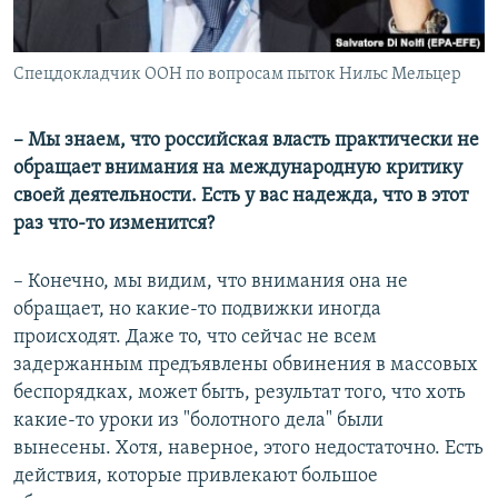
Спецдокладчик ООН по вопросам пыток Нильс Мельцер
– Мы знаем, что российская власть практически не
обращает внимания на международную критику
своей деятельности. Есть у вас надежда, что в этот
раз что-то изменится?
– Конечно, мы видим, что внимания она не
обращает, но какие-то подвижки иногда
происходят. Даже то, что сейчас не всем
задержанным предъявлены обвинения в массовых
беспорядках, может быть, результат того, что хоть
какие-то уроки из "болотного дела" были
вынесены. Хотя, наверное, этого недостаточно. Есть
действия, которые привлекают большое