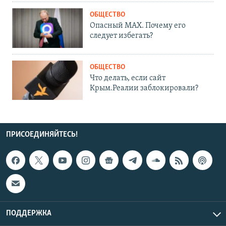
ОБЩЕСТВО
Опасный MAX. Почему его
следует избегать?
ОБЩЕСТВО
Что делать, если сайт
Крым.Реалии заблокировали?
ПРИСОЕДИНЯЙТЕСЬ!
ПОДДЕРЖКА