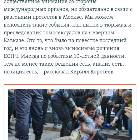
общественное внимание со стороны
международных органов, не обязательно в связи с
разгонами протестов в Москве. Мы можем
вспомнить такие события, как пытки в тюрьмах и
преследования гомосексуалов на Северном
Кавказе
.
Это то, что было на повестке последний
год, и это вновь и вновь выносимые решения
ЕСПЧ. Иногда по событиям 10-летней давности,
тем не менее такие решения есть, анализ есть,
позиция есть, – рассказал Кирилл Коротеев.