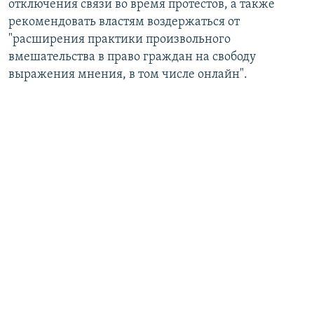
отключения связи во время протестов, а также
рекомендовать властям воздержаться от
"расширения практики произвольного
вмешательства в право граждан на свободу
выражения мнения, в том числе онлайн".