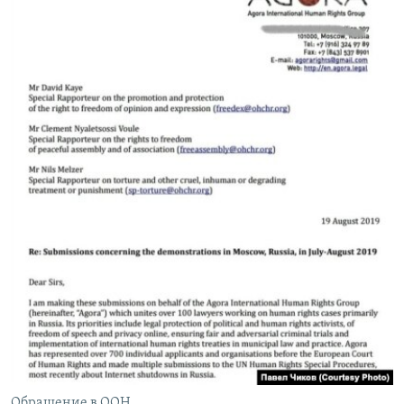
Обращение в ООН