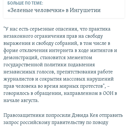
БОЛЬШЕ ПО ТЕМЕ:
«Зеленые человечки» в Ингушетии
"У нас есть серьезные опасения, что практика
незаконного ограничения прав на свободу
выражения и свободу собраний, в том числе в
форме отключения интернета в ходе митингов и
демонстраций, становится элементом
государственной политики подавления
независимых голосов, препятствования работе
журналистов и сокрытия массовых нарушений
прав человека во время мирных протестов", –
говорилось в обращении, направленном в ООН в
начале августа.
Правозащитники попросили Дэвида Кея отправить
запрос российскому правительству по поводу