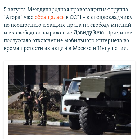
5 августа Международная правозащитная группа
"Агора" уже
обращалась
в ООН – к спецдокладчику
по поощрению и защите права на свободу мнений
и их свободное выражение
Дэвиду Кею.
Причиной
послужило отключение мобильного интернета во
время протестных акций в Москве и Ингушетии.