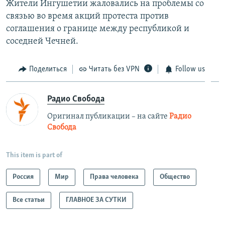
Жители Ингушетии жаловались на проблемы со
связью во время акций протеста против
соглашения о границе между республикой и
соседней Чечней.
Поделиться
Читать без VPN
Follow us
Радио Свобода
Оригинал публикации – на сайте
Радио
Свобода
This item is part of
Россия
Мир
Права человека
Общество
Все статьи
ГЛАВНОЕ ЗА СУТКИ