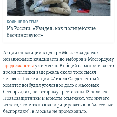
БОЛЬШЕ ПО ТЕМЕ:
Из России: «Увидел, как полицейские
бесчинствуют»
Акции оппозиции в центре Москве за допуск
независимых кандидатов до выборов в Мосгордуму
продолжаются
уже месяц. В общей сложности за это
время полиция задержала около трех тысяч
человек. После акции 27 июля Следственный
комитет возбудил уголовное дело о массовых
беспорядках, по которому арестованы 13 человек.
Правозащитники и юристы отмечают, что ничего
из того, что можно квалифицировать как "массовые
беспорядки", в Москве не происходило.