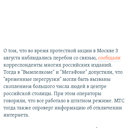
О том, что во время протестной акции в Москве 3
августа наблюдались перебои со связью,
сообщали
корреспонденты многих российских изданий.
Тогда в "Вымпелкоме" и "МегаФоне" допустили, что
"временные перегрузки" могли быть вызваны
скоплением большого числа людей в центре
российской столицы. При этом операторы
говорили, что все работало в штатном режиме. МТС
тогда также опроверг информацию об отключении
интернета.