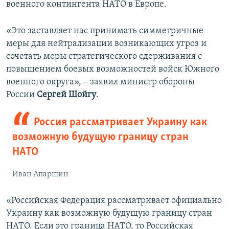
военного контингента НАТО в Европе.
«Это заставляет нас принимать симметричные
меры для нейтрализации возникающих угроз и
сочетать меры стратегического сдерживания с
повышением боевых возможностей войск Южного
военного округа», ‒ заявил министр обороны
России
Сергей Шойгу
.
Россия рассматривает Украину как
возможную будущую границу стран
НАТО
Иван Апаршин
«Российская Федерация рассматривает официально
Украину как возможную будущую границу стран
НАТО. Если это граница НАТО, то Российская