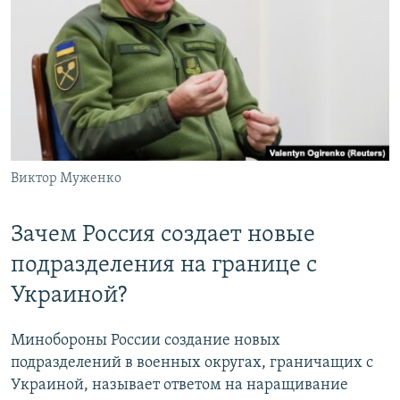
Виктор Муженко
Зачем Россия создает новые
подразделения на границе с
Украиной?
Минобороны России создание новых
подразделений в военных округах, граничащих с
Украиной, называет ответом на наращивание