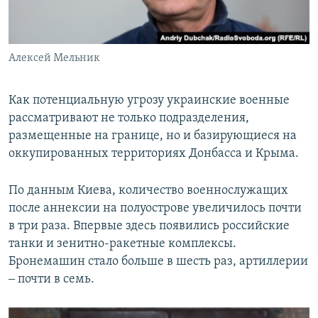
Алексей Мельник
Как потенциальную угрозу украинские военные
рассматривают не только подразделения,
размещенные на границе, но и базирующиеся на
оккупированных территориях Донбасса и Крыма.
По данным Киева, количество военнослужащих
после аннексии на полуострове увеличилось почти
в три раза. Впервые здесь появились российские
танки и зенитно-ракетные комплексы.
Бронемашин стало больше в шесть раз, артиллерии
‒ почти в семь.