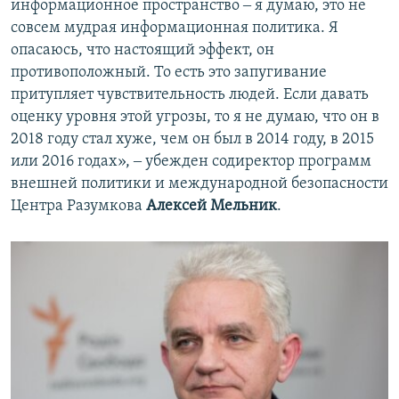
информационное пространство ‒ я думаю, это не
совсем мудрая информационная политика. Я
опасаюсь, что настоящий эффект, он
противоположный. То есть это запугивание
притупляет чувствительность людей. Если давать
оценку уровня этой угрозы, то я не думаю, что он в
2018 году стал хуже, чем он был в 2014 году, в 2015
или 2016 годах», ‒ убежден содиректор программ
внешней политики и международной безопасности
Центра Разумкова
Алексей Мельник
.