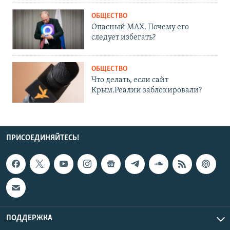
ОБЩЕСТВО
Опасный MAX. Почему его
следует избегать?
ОБЩЕСТВО
Что делать, если сайт
Крым.Реалии заблокировали?
ПРИСОЕДИНЯЙТЕСЬ!
ПОДДЕРЖКА