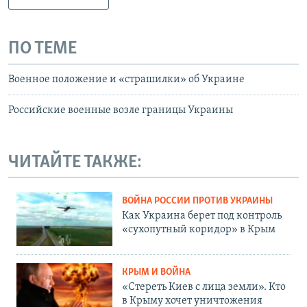
ПО ТЕМЕ
Военное положение и «страшилки» об Украине
Российские военные возле границы Украины
ЧИТАЙТЕ ТАКЖЕ:
ВОЙНА РОССИИ ПРОТИВ УКРАИНЫ
Как Украина берет под контроль
«сухопутный коридор» в Крым
КРЫМ И ВОЙНА
«Стереть Киев с лица земли». Кто
в Крыму хочет уничтожения