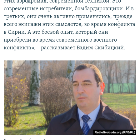
этих аэродромах, современной техникой. Это ‒
современные истребители, бомбардировщики. И в-
третьих, они очень активно применялись, прежде
всего экипажи этих самолетов, во время конфликта
в Сирии. А это боевой опыт, который они
приобрели во время современного военного
конфликта», ‒ рассказывает Вадим Скибицкий.