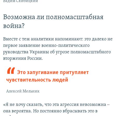
Вадим Скибицкий
Возможна ли полномасштабная
война?
Вместе с тем аналитики напоминают: это далеко не
первое заявление военно-политического
руководства Украины об угрозе полномасштабного
вторжения России.
Это запугивание притупляет
чувствительность людей
Алексей Мельник
«Я не хочу сказать, что эта агрессия невозможна ‒
она вероятна. Но постоянно вбрасывать это в