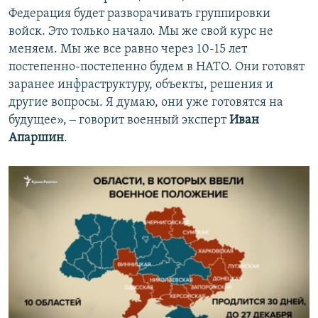
Федерация будет разворачивать группировки
войск. Это только начало. Мы же свой курс не
меняем. Мы же все равно через 10-15 лет
постепенно-постепенно будем в НАТО. Они готовят
заранее инфраструктуру, объекты, решения и
другие вопросы. Я думаю, они уже готовятся на
будущее», ‒ говорит военный эксперт
Иван
Апаршин
.