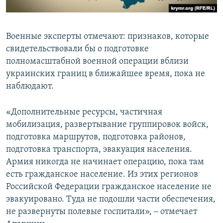
Военные эксперты отмечают: признаков, которые
свидетельствовали бы о подготовке
полномасштабной военной операции вблизи
украинских границ в ближайшее время, пока не
наблюдают.
«Дополнительные ресурсы, частичная
мобилизация, развертывание группировок войск,
подготовка маршрутов, подготовка районов,
подготовка транспорта, эвакуация населения.
Армия никогда не начинает операцию, пока там
есть гражданское население. Из этих регионов
Российской Федерации гражданское население не
эвакуировано. Туда не подошли части обеспечения,
не развернуты полевые госпитали», ‒ отмечает