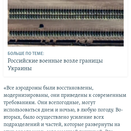
БОЛЬШЕ ПО ТЕМЕ:
Российские военные возле границы
Украины
«Все аэродромы были восстановлены,
модернизированы, они приведены к современным
требованиям. Они всепогодные, могут
использоваться днем и ночью, в любую погоду. Во-
вторых, было осуществлено усиление всех
подразделений и частей, которые развернуты на