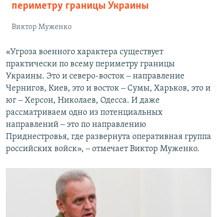
периметру границы Украины
Виктор Муженко
«Угроза военного характера существует
практически по всему периметру границы
Украины. Это и северо-восток ‒ направление
Чернигов, Киев, это и восток ‒ Сумы, Харьков, это и
юг ‒ Херсон, Николаев, Одесса. И даже
рассматриваем одно из потенциальных
направлений ‒ это по направлению
Приднестровья, где развернута оперативная группа
российских войск», ‒ отмечает Виктор Муженко.