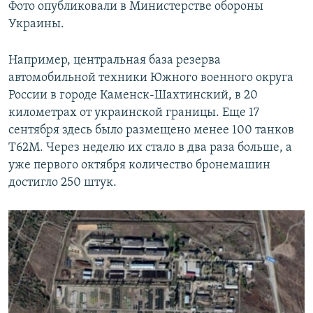
Фото опубликовали в Министерстве обороны
Украины.
Например, центральная база резерва
автомобильной техники Южного военного округа
России в городе Каменск-Шахтинский, в 20
километрах от украинской границы. Еще 17
сентября здесь было размещено менее 100 танков
Т62М. Через неделю их стало в два раза больше, а
уже первого октября количество бронемашин
достигло 250 штук.