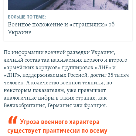
БОЛЬШЕ ПО ТЕМЕ:
Военное положение и «страшилки» об
Украине
По информации военной разведки Украины,
личный состав так называемых первого и второго
«армейских корпусов» группировок «ЛНР» и
«ДНР», поддерживаемых Россией, достиг 35 тысяч
человек. А количество военной техники, по
некоторым показателям, уже превышает
аналогичные цифры в таких странах, как
Великобритания, Германия или Франция.
Угроза военного характера
существует практически по всему