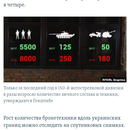
в четыре.
Только за последний год в 150-й мотострелковой дивизии
в разы возросло количество личного состава и техники,
утверждают в Генштабе
Рост количества бронетехники вдоль украинских
границ можно отследить на спутниковых снимках.