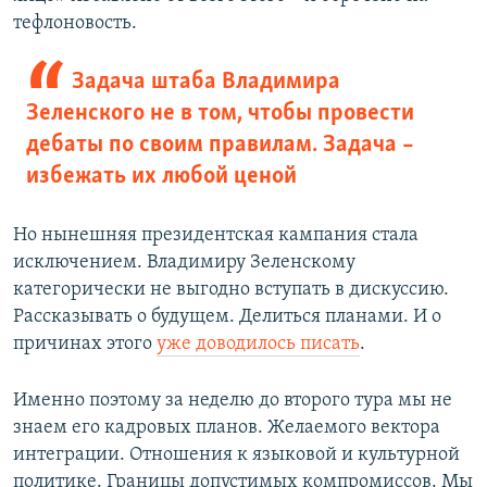
тефлоновость.
Задача штаба Владимира
Зеленского не в том, чтобы провести
дебаты по своим правилам. Задача –
избежать их любой ценой
Но нынешняя президентская кампания стала
исключением. Владимиру Зеленскому
категорически не выгодно вступать в дискуссию.
Рассказывать о будущем. Делиться планами. И о
причинах этого
уже доводилось писать
.
Именно поэтому за неделю до второго тура мы не
знаем его кадровых планов. Желаемого вектора
интеграции. Отношения к языковой и культурной
политике. Границы допустимых компромиссов. Мы