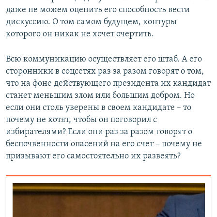
даже не можем оценить его способность вести
дискуссию. О том самом будущем, контуры
которого он никак не хочет очертить.
Всю коммуникацию осуществляет его штаб. А его
сторонники в соцсетях раз за разом говорят о том,
что на фоне действующего президента их кандидат
станет меньшим злом или большим добром. Но
если они столь уверены в своем кандидате – то
почему не хотят, чтобы он поговорил с
избирателями? Если они раз за разом говорят о
беспочвенности опасений на его счет – почему не
призывают его самостоятельно их развеять?