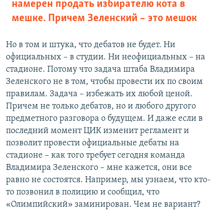
намерен продать избирателю кота в
мешке. Причем Зеленский – это мешок
Но в том и штука, что дебатов не будет. Ни
официальных – в студии. Ни неофициальных – на
стадионе. Потому что задача штаба Владимира
Зеленского не в том, чтобы провести их по своим
правилам. Задача – избежать их любой ценой.
Причем не только дебатов, но и любого другого
предметного разговора о будущем. И даже если в
последний момент ЦИК изменит регламент и
позволит провести официальные дебаты на
стадионе – как того требует сегодня команда
Владимира Зеленского – мне кажется, они все
равно не состоятся. Например, мы узнаем, что кто-
то позвонил в полицию и сообщил, что
«Олимпийский» заминирован. Чем не вариант?