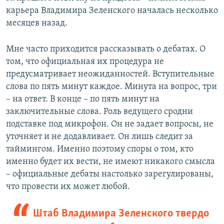
карьера Владимира Зеленского началась несколько
месяцев назад.
Мне часто приходится рассказывать о дебатах. О
том, что официальная их процедура не
предусматривает неожиданностей. Вступительные
слова по пять минут каждое. Минута на вопрос, три
– на ответ. В конце – по пять минут на
заключительные слова. Роль ведущего сродни
подставке под микрофон. Он не задает вопросы, не
уточняет и не додавливает. Он лишь следит за
таймингом. Именно поэтому споры о том, кто
именно будет их вести, не имеют никакого смысла
– официальные дебаты настолько зарегулированы,
что провести их может любой.​
Штаб Владимира Зеленского твердо