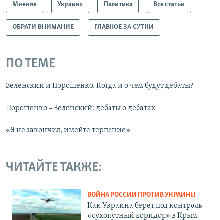
Мнение
Украина
Политика
Все статьи
ОБРАТИ ВНИМАНИЕ
ГЛАВНОЕ ЗА СУТКИ
ПО ТЕМЕ
Зеленский и Порошенко. Когда и о чем будут дебаты?
Порошенко – Зеленский: дебаты о дебатах
«Я не закончил, имейте терпение»
ЧИТАЙТЕ ТАКЖЕ:
ВОЙНА РОССИИ ПРОТИВ УКРАИНЫ
Как Украина берет под контроль
«сухопутный коридор» в Крым