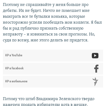
Поэтому не спрашивайте у меня больше про
дебаты. Их не будет. Ничто не помешает мне
выиграть все те бутылки коньяка, которые
неосторожно успели пообещать мои коллеги. Я был
бы и рад публично признать собственную
неправоту – и извиниться за свои прогнозы. Но,
судя по всему, мне этого делать не придется.
КР в YouTube
КР в Facebook
КР в мобильном
Потому что штаб Владимира Зеленского твердо
намерен продать избирателю кота в мешке.