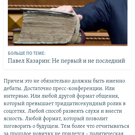
БОЛЬШЕ ПО ТЕМЕ:
Павел Казарин: Не первый и не последний
Причем это не обязательно должны быть именно
дебаты. Достаточно пресс-конференции. Или
интервью. Или любой другой формат общения,
который превышает тридцатисекундный ролик в
соцсетях. Любой способ развеять слухи и внести
ясность. Любой формат, который позволит
поговорить о будущем. Тем более что отчитываться
за прошлое новичку не придется – политическая