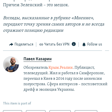
Причем Зеленский – это мешок.
Взгляды, высказанные в рубрике «Мнение»,
передают точку зрения самих авторов и не всегда
отражают позицию редакции
Поделиться
Читать без VPN
Follow us
Павел Казарин
Обозреватель
Крым.Реалии
. Публицист,
телеведущий. Жил и работал в Симферополе,
переехал в Киев в 2014 году после аннексии
полуострова. Сфера интересов – постсоветский
дрейф и эволюция Украины.
This item is part of