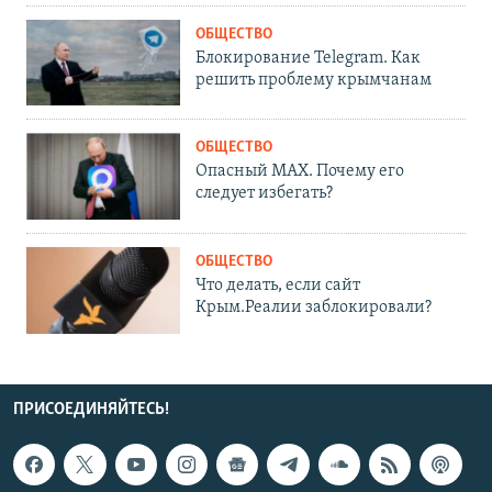
ОБЩЕСТВО
Блокирование Telegram. Как
решить проблему крымчанам
ОБЩЕСТВО
Опасный MAX. Почему его
следует избегать?
ОБЩЕСТВО
Что делать, если сайт
Крым.Реалии заблокировали?
ПРИСОЕДИНЯЙТЕСЬ!