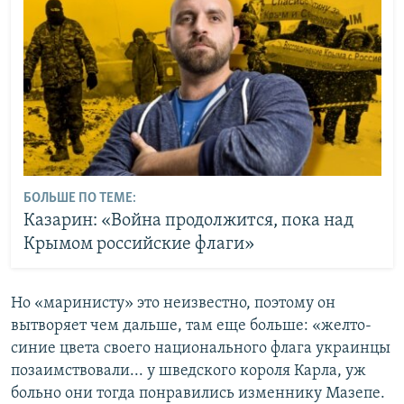
БОЛЬШЕ ПО ТЕМЕ:
Казарин: «Война продолжится, пока над
Крымом российские флаги»
Но «маринисту» это неизвестно, поэтому он
вытворяет чем дальше, там еще больше: «желто-
синие цвета своего национального флага украинцы
позаимствовали... у шведского короля Карла, уж
больно они тогда понравились изменнику Мазепе.