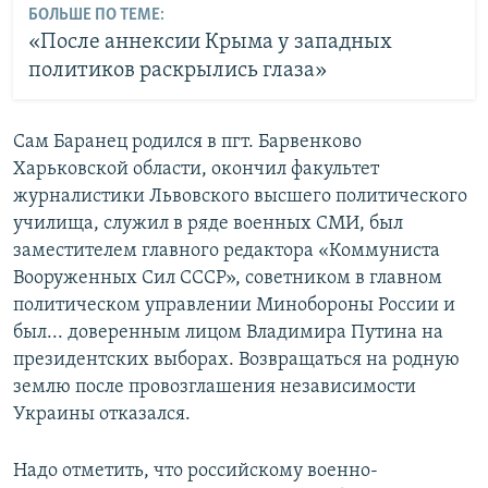
БОЛЬШЕ ПО ТЕМЕ:
«После аннексии Крыма у западных
политиков раскрылись глаза»
Сам Баранец родился в пгт. Барвенково
Харьковской области, окончил факультет
журналистики Львовского высшего политического
училища, служил в ряде военных СМИ, был
заместителем главного редактора «Коммуниста
Вооруженных Сил СССР», советником в главном
политическом управлении Минобороны России и
был... доверенным лицом Владимира Путина на
президентских выборах. Возвращаться на родную
землю после провозглашения независимости
Украины отказался.
Надо отметить, что российскому военно-