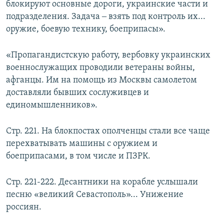
блокируют основные дороги, украинские части и
подразделения. Задача ‒ взять под контроль их...
оружие, боевую технику, боеприпасы».
«Пропагандистскую работу, вербовку украинских
военнослужащих проводили ветераны войны,
афганцы. Им на помощь из Москвы самолетом
доставляли бывших сослуживцев и
единомышленников».
Стр. 221. На блокпостах ополченцы стали все чаще
перехватывать машины с оружием и
боеприпасами, в том числе и ПЗРК.
Стр. 221-222. Десантники на корабле услышали
песню «великий Севастополь»... Унижение
россиян.