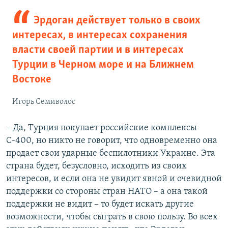
Эрдоган действует только в своих
интересах, в интересах сохранения
власти своей партии и в интересах
Турции в Черном море и на Ближнем
Востоке
Игорь Семиволос
– Да, Турция покупает российские комплексы
С-400, но никто не говорит, что одновременно она
продает свои ударные беспилотники Украине. Эта
страна будет, безусловно, исходить из своих
интересов, и если она не увидит явной и очевидной
поддержки со стороны стран НАТО – а она такой
поддержки не видит – то будет искать другие
возможности, чтобы сыграть в свою пользу. Во всех