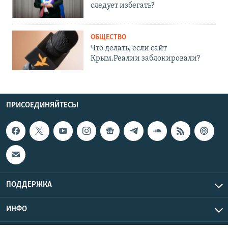
следует избегать?
ОБЩЕСТВО
Что делать, если сайт
Крым.Реалии заблокировали?
ПРИСОЕДИНЯЙТЕСЬ!
ПОДДЕРЖКА
ИНФО