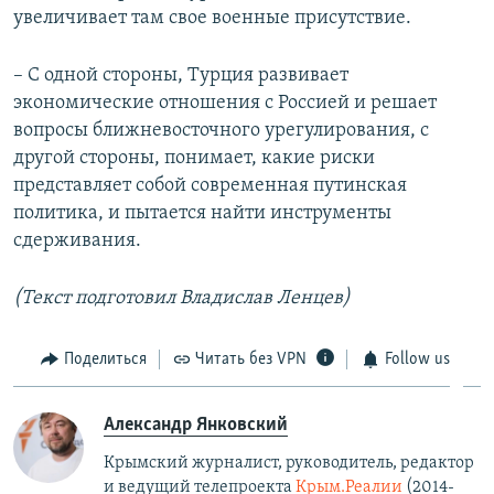
увеличивает там свое военные присутствие.
– С одной стороны, Турция развивает
экономические отношения с Россией и решает
вопросы ближневосточного урегулирования, с
другой стороны, понимает, какие риски
представляет собой современная путинская
политика, и пытается найти инструменты
сдерживания.
(Текст подготовил Владислав Ленцев)
Поделиться
Читать без VPN
Follow us
Александр Янковский
Крымский журналист, руководитель, редактор
и ведущий телепроекта
Крым.Реалии
(2014-