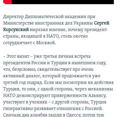
​Директор Дипломатической академии при
Министерстве иностранных дел Украины
Сергей
Корсунский
выразил мнение, почему президент
страны, входящей в НАТО, столь охотно
сотрудничает с Москвой.
– Этот визит – уже третья личная встреча
президентов России и Турции в нынешнем году,
что, безусловно, свидетельствует про очень
активный диалог, который продолжается уже
третий год подряд. Если мы посмотрим на действия
Турции, то они, с одной стороны, через механизмы
НАТО демонстрируют приверженность Альянсу,
участвуют в учениях – с другой стороны, Турция
гиперактивно развивает отношения с Россией.
Сначала два корабля зашли в Одессу, потом три