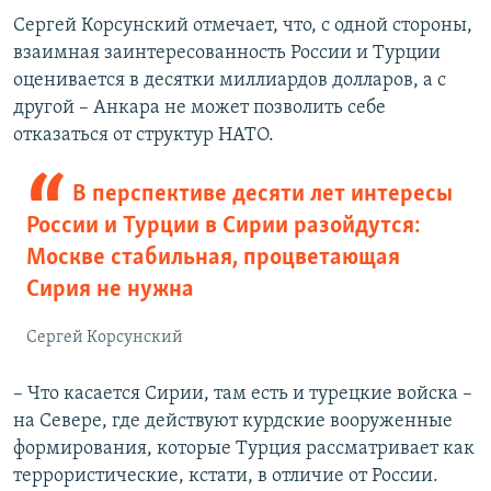
Сергей Корсунский отмечает, что, с одной стороны,
взаимная заинтересованность России и Турции
оценивается в десятки миллиардов долларов, а с
другой – Анкара не может позволить себе
отказаться от структур НАТО.
В перспективе десяти лет интересы
России и Турции в Сирии разойдутся:
Москве стабильная, процветающая
Сирия не нужна
Сергей Корсунский
– Что касается Сирии, там есть и турецкие войска –
на Севере, где действуют курдские вооруженные
формирования, которые Турция рассматривает как
террористические, кстати, в отличие от России.