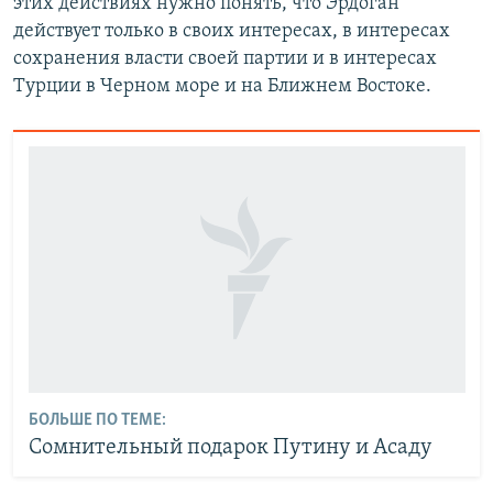
этих действиях нужно понять, что Эрдоган
действует только в своих интересах, в интересах
сохранения власти своей партии и в интересах
Турции в Черном море и на Ближнем Востоке.
БОЛЬШЕ ПО ТЕМЕ:
Сомнительный подарок Путину и Асаду