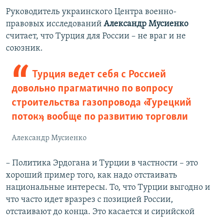
Руководитель украинского Центра военно-
правовых исследований
Александр Мусиенко
считает, что Турция для России – не враг и не
союзник.
Турция ведет себя с Россией
довольно прагматично по вопросу
строительства газопровода «Турецкий
поток», вообще по развитию торговли
Александр Мусиенко
– Политика Эрдогана и Турции в частности – это
хороший пример того, как надо отстаивать
национальные интересы. То, что Турции выгодно и
что часто идет вразрез с позицией России,
отстаивают до конца. Это касается и сирийской