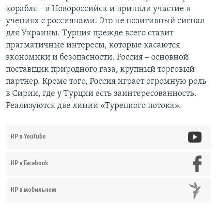
корабля – в Новороссийск и приняли участие в
учениях с россиянами. Это не позитивный сигнал
для Украины. Турция прежде всего ставит
прагматичные интересы, которые касаются
экономики и безопасности. Россия – основной
поставщик природного газа, крупный торговый
партнер. Кроме того, Россия играет огромную роль
в Сирии, где у Турции есть заинтересованность.
Реализуются две линии «Турецкого потока».
КР в YouTube
КР в Facebook
КР в мобильном