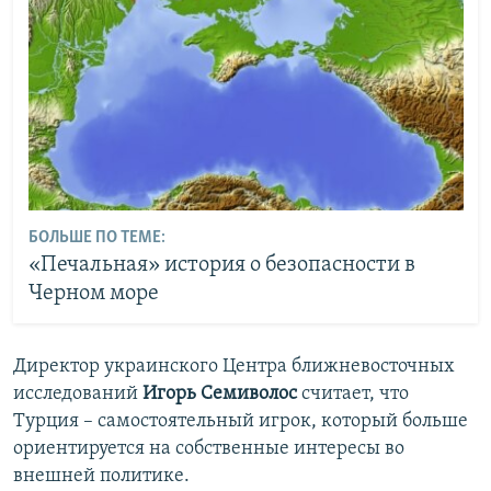
БОЛЬШЕ ПО ТЕМЕ:
«Печальная» история о безопасности в
Черном море
Директор украинского Центра ближневосточных
исследований
Игорь Семиволос
считает, что
Турция – самостоятельный игрок, который больше
ориентируется на собственные интересы во
внешней политике.