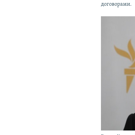
договорами.