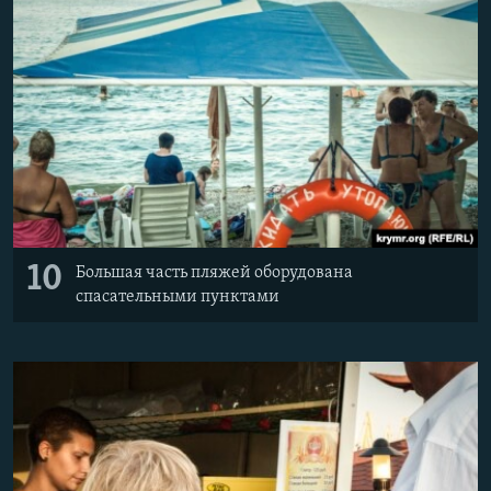
10
Большая часть пляжей оборудована
спасательными пунктами