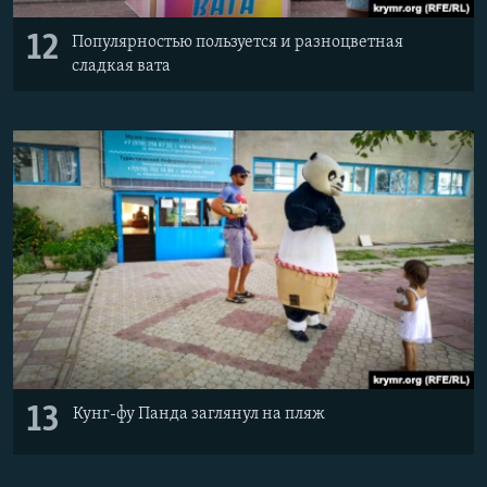
12
Популярностью пользуется и разноцветная
сладкая вата
13
Кунг-фу Панда заглянул на пляж