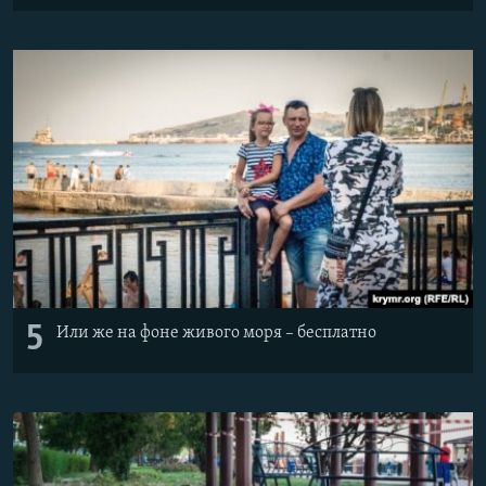
5
Или же на фоне живого моря – бесплатно