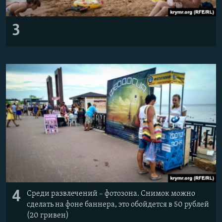
3
4
Среди развлечений – фотозона. Снимок можно
сделать на фоне баннера, это обойдется в 50 рублей
(20 гривен)