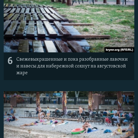
6
Свежевыкрашенные и пока разобранные лавочки
и навесы для набережной сохнут на августовской
жаре