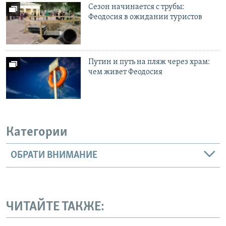
Сезон начинается с трубы:
Феодосия в ожидании туристов
Путин и путь на пляж через храм:
чем живет Феодосия
Категории
ОБРАТИ ВНИМАНИЕ
ЧИТАЙТЕ ТАКЖЕ: