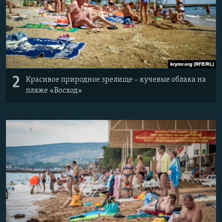
2
Красивое природное зрелище – кучевые облака на
пляже «Восход»