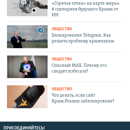
«Горячая точка» на карте мира».
8 сценариев будущего Крыма от
ИИ
ОБЩЕСТВО
Блокирование Telegram. Как
решить проблему крымчанам
ОБЩЕСТВО
Опасный MAX. Почему его
следует избегать?
ОБЩЕСТВО
Что делать, если сайт
Крым.Реалии заблокировали?
ПРИСОЕДИНЯЙТЕСЬ!