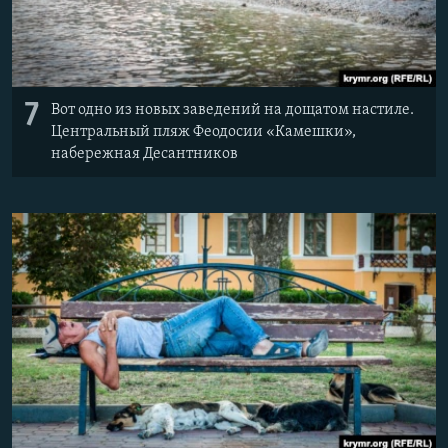
7
Вот одно из новых заведений на дощатом настиле.
Центральный пляж Феодосии «Камешки»,
набережная Десантников