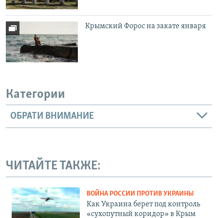
Крымский Форос на закате января
Категории
ОБРАТИ ВНИМАНИЕ
ЧИТАЙТЕ ТАКЖЕ:
ВОЙНА РОССИИ ПРОТИВ УКРАИНЫ
Как Украина берет под контроль
«сухопутный коридор» в Крым