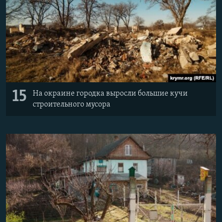
15
На окраине городка выросли большие кучи
строительного мусора