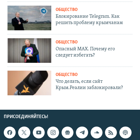
ОБЩЕСТВО
Блокирование Telegram. Как
решить проблему крымчанам
ОБЩЕСТВО
Опасный MAX. Почему его
следует избегать?
ОБЩЕСТВО
Что делать, если сайт
Крым.Реалии заблокировали?
ПРИСОЕДИНЯЙТЕСЬ!