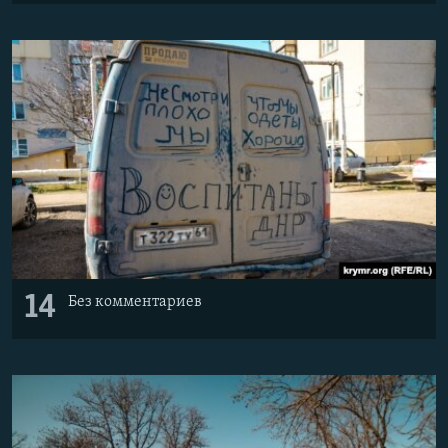
14
Без комментариев