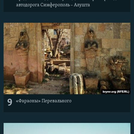
автодорога Симферополь – Алушта
9
«Фараоны» Перевального