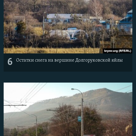
6
Остатки снега на вершине Долгоруковской яйлы