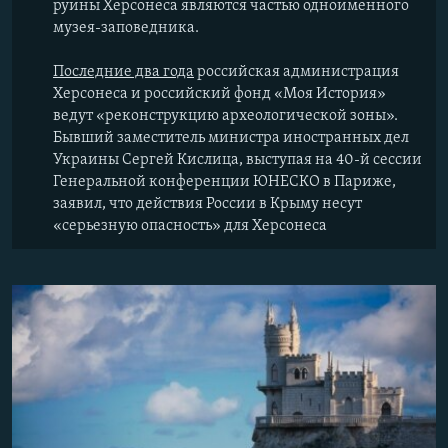
руины Херсонеса являются частью одноименного
музея-заповедника.
Последние два года
российская администрация
Херсонеса и российский фонд «Моя История»
ведут «реконструкцию археологической зоны».
Бывший заместитель министра иностранных дел
Украины Сергей Кислица, выступая на 40-й сессии
Генеральной конференции ЮНЕСКО в Париже,
заявил, что действия России в Крыму несут
«серьезную опасность» для Херсонеса