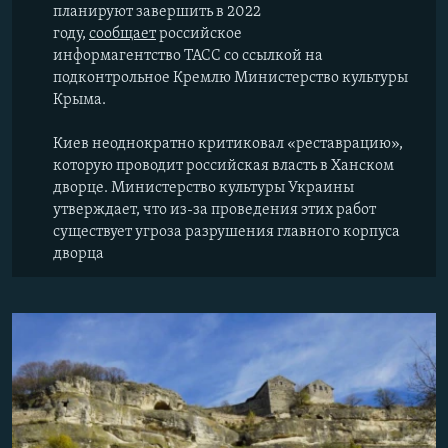
планируют завершить в 2022
году,
сообщает
российское
информагентство ТАСС со ссылкой на
подконтрольное Кремлю Министерство культуры
Крыма.
Киев неоднократно критиковал «реставрацию»,
которую проводит российская власть в Ханском
дворце. Министерство культуры Украины
утверждает, что из-за проведения этих работ
существует угроза разрушения главного корпуса
дворца