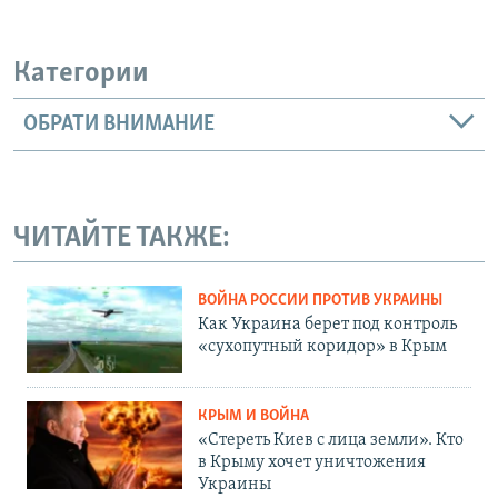
Категории
ОБРАТИ ВНИМАНИЕ
ЧИТАЙТЕ ТАКЖЕ:
ВОЙНА РОССИИ ПРОТИВ УКРАИНЫ
Как Украина берет под контроль
«сухопутный коридор» в Крым
КРЫМ И ВОЙНА
«Стереть Киев с лица земли». Кто
в Крыму хочет уничтожения
Украины