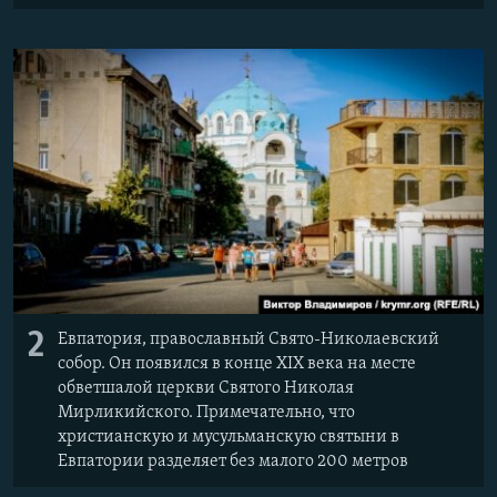
2
Евпатория, православный Свято-Николаевский
собор. Он появился в конце XIX века на месте
обветшалой церкви Святого Николая
Мирликийского. Примечательно, что
христианскую и мусульманскую святыни в
Евпатории разделяет без малого 200 метров