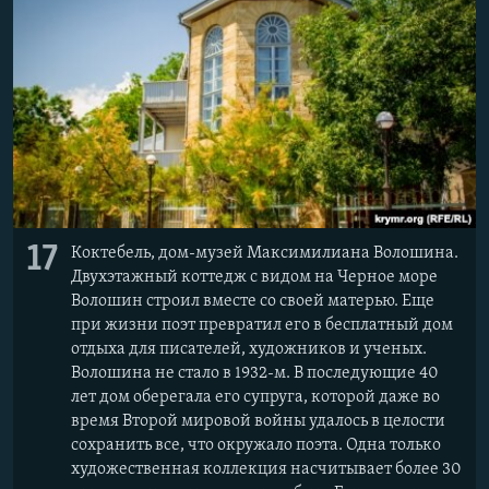
17
Коктебель, дом-музей Максимилиана Волошина.
Двухэтажный коттедж с видом на Черное море
Волошин строил вместе со своей матерью. Еще
при жизни поэт превратил его в бесплатный дом
отдыха для писателей, художников и ученых.
Волошина не стало в 1932-м. В последующие 40
лет дом оберегала его супруга, которой даже во
время Второй мировой войны удалось в целости
сохранить все, что окружало поэта. Одна только
художественная коллекция насчитывает более 30