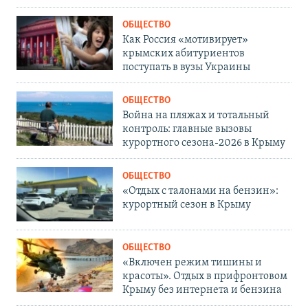
ОБЩЕСТВО
Как Россия «мотивирует»
крымских абитуриентов
поступать в вузы Украины
ОБЩЕСТВО
Война на пляжах и тотальный
контроль: главные вызовы
курортного сезона-2026 в Крыму
ОБЩЕСТВО
«Отдых с талонами на бензин»:
курортный сезон в Крыму
ОБЩЕСТВО
«Включен режим тишины и
красоты». Отдых в прифронтовом
Крыму без интернета и бензина