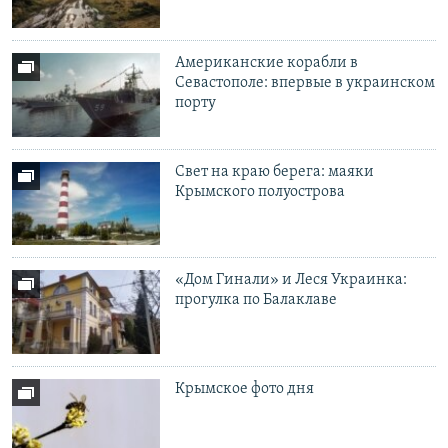
Американские корабли в
Севастополе: впервые в украинском
порту
Свет на краю берега: маяки
Крымского полуострова
«Дом Гинали» и Леся Украинка:
прогулка по Балаклаве
Крымское фото дня