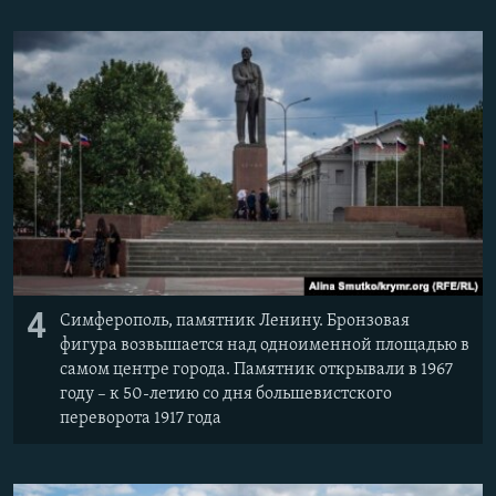
4
Симферополь, памятник Ленину. Бронзовая
фигура возвышается над одноименной площадью в
самом центре города. Памятник открывали в 1967
году – к 50-летию со дня большевистского
переворота 1917 года